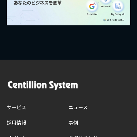
サービス
ニュース
採用情報
事例