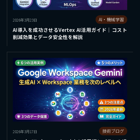
AI・機械学習
2026年3月23日
AI導入を成功させるVertex AI活用ガイド｜コスト
削減効果とデータ安全性を解説
技術ブログ
2026年3月17日