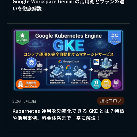
Google Workspace Gemini の活用術とプランの違
いを徹底解説
技術ブログ
2026年3月13日
Kubernetes 運用を効率化できる GKE とは？特徴
や活用事例、料金体系まで一挙に解説！