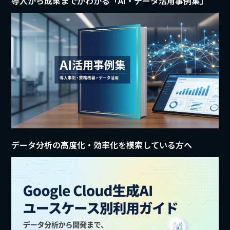
導入から成果までがわかる「AI・データ活用事例集」
データ分析の高度化・効率化を模索している方へ