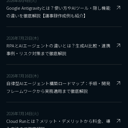
2026年8月4日(火)
Google Antigravityとは？使い方やAIツール・隠し機能
の違いを徹底解説【議事録作成例も紹介】
2026年7月23日(木)
RPAとAIエージェントの違いとは？生成AI比較・連携
事例・リスク対策まで徹底解説
2026年7月16日(木)
自律型AIエージェント構築ロードマップ：手順・開発
フレームワークから実務適用まで徹底解説
2026年7月14日(火)
Cloud Runとは？メリット・デメリットから料金、導