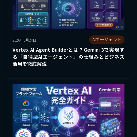
AIエージェント
2026年3月24日
Vertex AI Agent Builderとは？Gemini 3で実現す
る「自律型AIエージェント」の仕組みとビジネス
活用を徹底解説