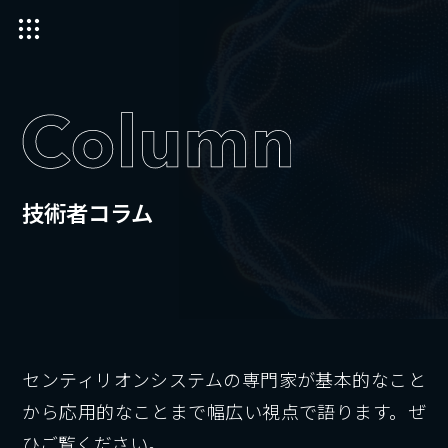
技術者コラム
センティリオンシステムの専門家が基本的なこと
から応用的なことまで幅広い視点で語ります。ぜ
ひご覧ください。