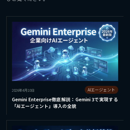
AIエージェント
2026年4月10日
Gemini Enterprise徹底解説：Gemini 3で実現する
「AIエージェント」導入の全貌