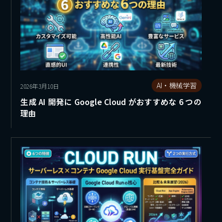
AI・機械学習
2026年3月10日
生成 AI 開発に Google Cloud がおすすめな 6 つの
理由