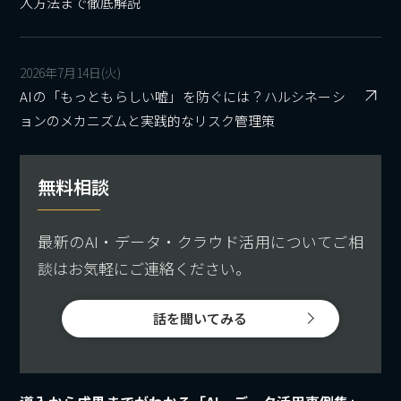
入方法まで徹底解説
2026年7月14日(火)
AIの「もっともらしい嘘」を防ぐには？ハルシネーシ
ョンのメカニズムと実践的なリスク管理策
無料相談
最新のAI・データ・クラウド活用についてご相
談はお気軽にご連絡ください。
話を聞いてみる