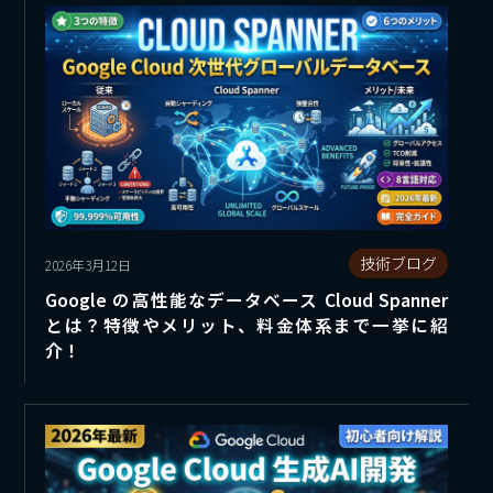
技術ブログ
2026年3月12日
Google の高性能なデータベース Cloud Spanner
とは？特徴やメリット、料金体系まで一挙に紹
介！