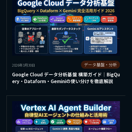
データ基盤・分析
2026年3月30日
Google Cloud データ分析基盤 構築ガイド｜BigQu
ery・Dataform・Geminiの使い分けを徹底解説