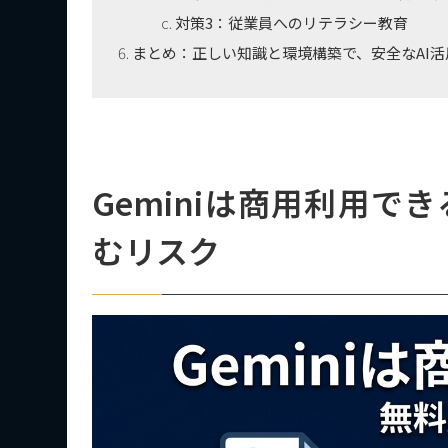
対策3：従業員へのリテラシー教育
まとめ：正しい知識と環境構築で、安全なAI活
Geminiは商用利用
むリスク