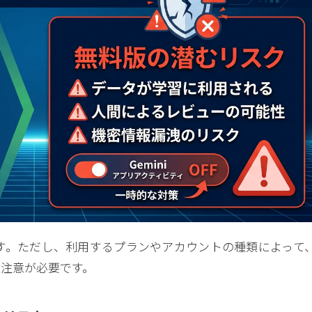
能です。ただし、利用するプランやアカウントの種類によって
注意が必要です。