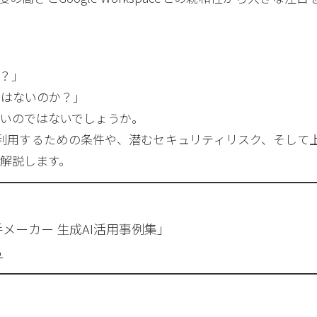
？」
クはないのか？」
いのではないでしょうか。
商用利用するための条件や、潜むセキュリティリスク、そして
解説します。
メーカー 生成AI活用事例集」
ら