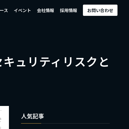
ース
イベント
会社情報
採用情報
お問い合わせ
きセキュリティリスクと
人気記事
で
を