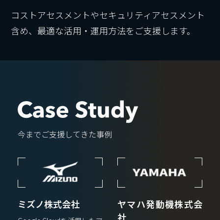
コストアセスメントやセキュリティアセスメント
含め、最適な活用・運用方法をご支援します。
今までご支援してきた事例
ミズノ株式会社
ヤマハ発動機株式会
社