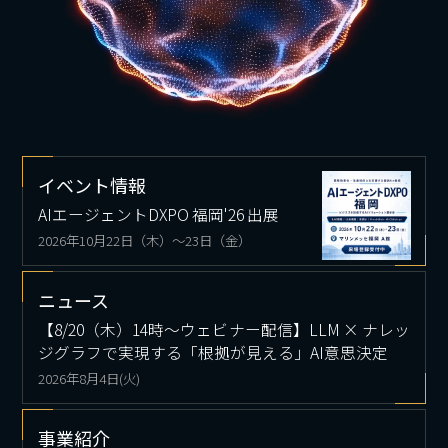
イベント情報
AIエージェントDXPO 福岡'26 出展
2026年10⽉22日（木）～23日（金）
ニュース
【8/20（木）14時～ウェビナー配信】LLM × ナレッ
ジグラフで実現する「根拠が見える」AI意思決定
2026年8月4日(火)
事業紹介