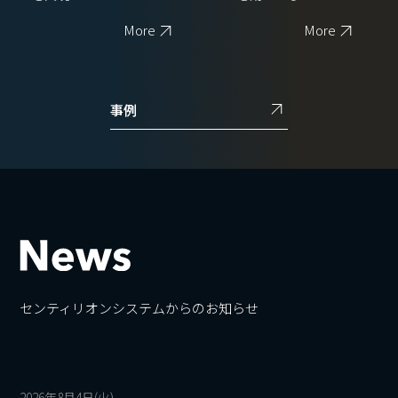
More
More
事例
センティリオンシステムからのお知らせ
2026年8月4日(火)