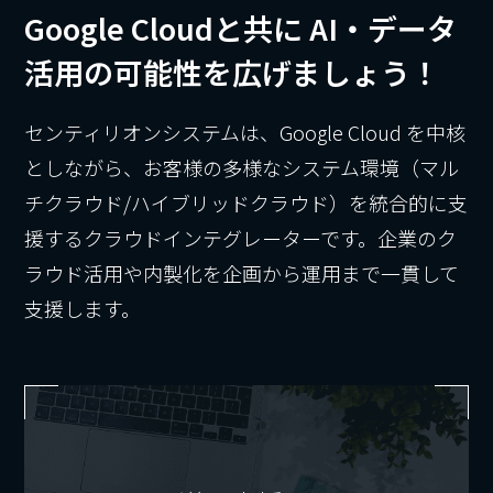
Google Cloudと共に
AI・データ
活用の可能性を広げましょう！
センティリオンシステムは、Google Cloud を中核
としながら、お客様の多様なシステム環境（マル
チクラウド/ハイブリッドクラウド）を統合的に支
援するクラウドインテグレーターです。企業のク
ラウド活用や内製化を企画から運用まで一貫して
支援します。