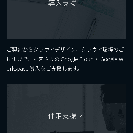
導入支援
ご契約からクラウドデザイン、クラウド環境のご
提供まで、お客さまの Google Cloud・ Google W
orkspace 導入をご支援します。
伴走支援