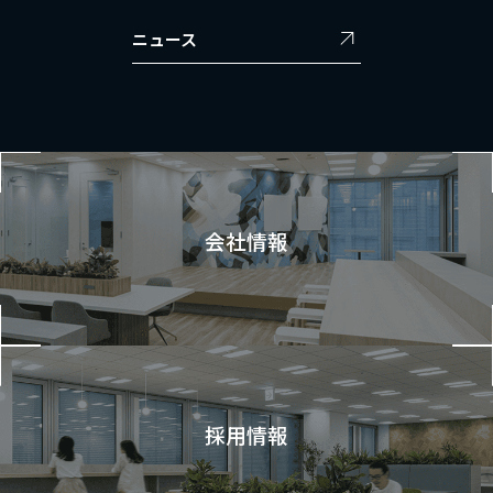
ニュース
会社情報
採用情報