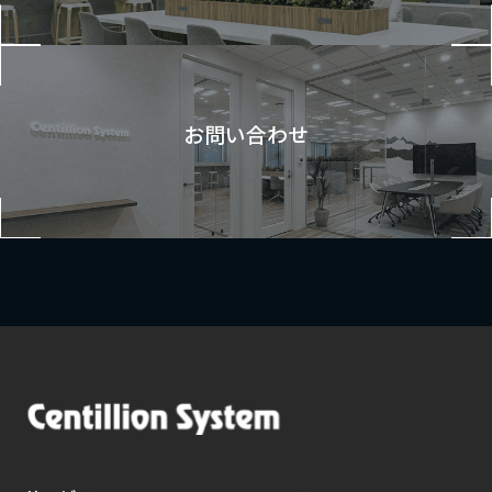
お問い合わせ