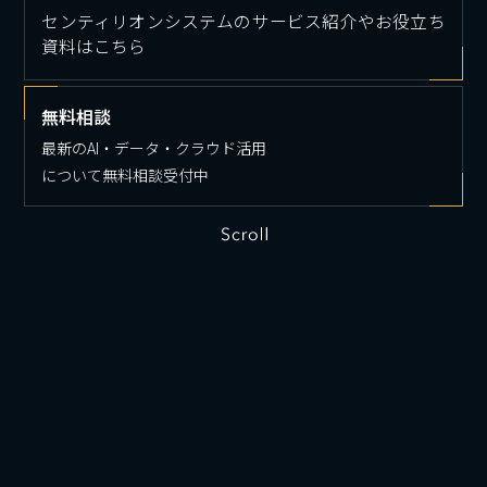
センティリオンシステムのサービス紹介やお役立ち
資料はこちら
無料相談
最新のAI・データ・クラウド活用
について無料相談受付中