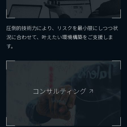
圧倒的技術力により、リスクを最小限にしつつ状
況に合わせて、叶えたい環境構築をご支援しま
す。
コンサルティング