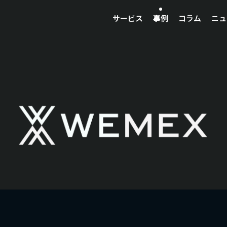
サービス
事例
コラム
ニュ