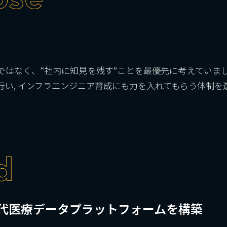
ではなく、“社内に知見を残す”ことを最優先に考えていま
い, インフラエンジニア育成にも力を入れてもらう体制を
、次世代医療データプラットフォームを構築