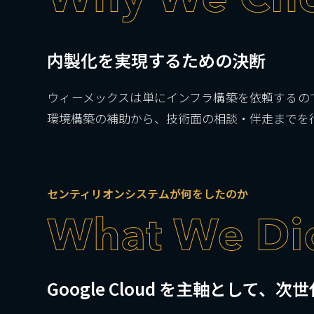
内製化を実現するための決断
ウィーメックスは単にインフラ構築を依頼するの
環境構築の補助から、技術面の相談・伴走までを行
センティリオンシステムが何をしたのか
Google Cloud を主軸として