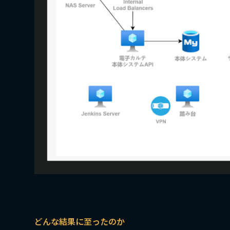
どんな結果に至ったのか