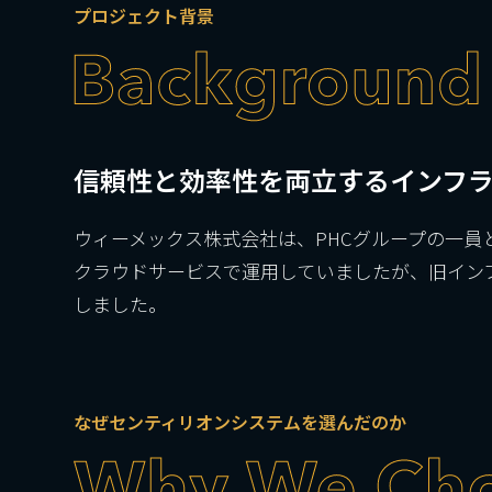
プロジェクト背景
信頼性と効率性を両立するインフ
ウィーメックス株式会社は、PHCグループの一員
クラウドサービスで運用していましたが、旧インフラ
しました。
なぜセンティリオンシステムを選んだのか