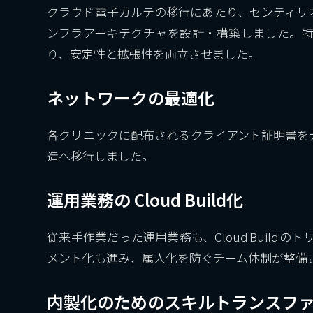
クラウド電子カルテの移行にあたり、センティリ
ンフラアーキテクチャを設計・構築しました。特にコンテ
り、安定性と拡張性を両立させました。
ネットワークの最適化
各クリニックに配布されるクライアント証明書を
造へ移行しました。
運用業務の Cloud Build化
従来手作業だった運用業務も、Cloud Bui
メント化も進み、属人化を防ぐチーム体制が整備
内製化のためのスキルトランスフ