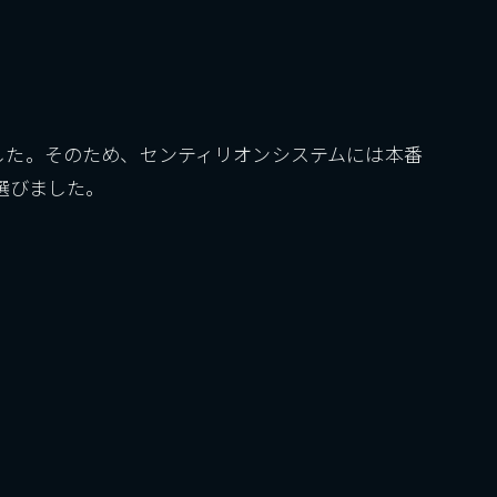
した。そのため、センティリオンシステムには本番
選びました。