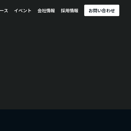
ース
イベント
会社情報
採用情報
お問い合わせ