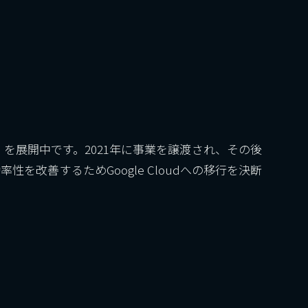
を展開中です。2021年に事業を譲渡され、その後
改善するためGoogle Cloudへの移行を決断