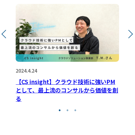
2024.4.24
【CS insight】クラウド技術に強いPM
として、最上流のコンサルから価値を創
る