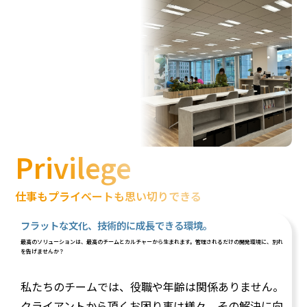
Privilege
仕事もプライベートも思い切りできる
フラットな文化、技術的に成長できる環境。
最高のソリューションは、最高のチームとカルチャーから生まれます。管理されるだけの開発環境に、別れ
を告げませんか？
私たちのチームでは、役職や年齢は関係ありません。
クライアントから頂くお困り事は様々。その解決に向