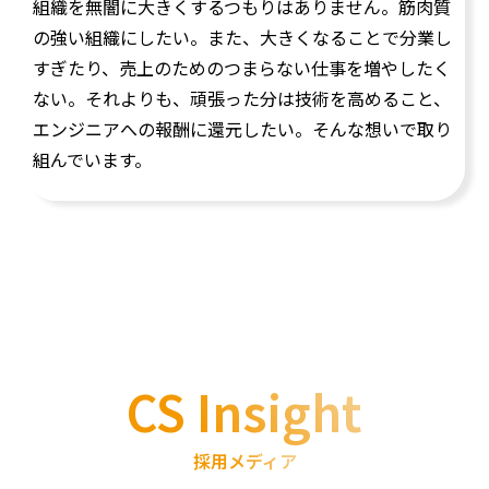
組織を無闇に大きくするつもりはありません。筋肉質
の強い組織にしたい。また、大きくなることで分業し
すぎたり、売上のためのつまらない仕事を増やしたく
ない。それよりも、頑張った分は技術を高めること、
エンジニアへの報酬に還元したい。そんな想いで取り
組んでいます。
CS Insight
採用メディア