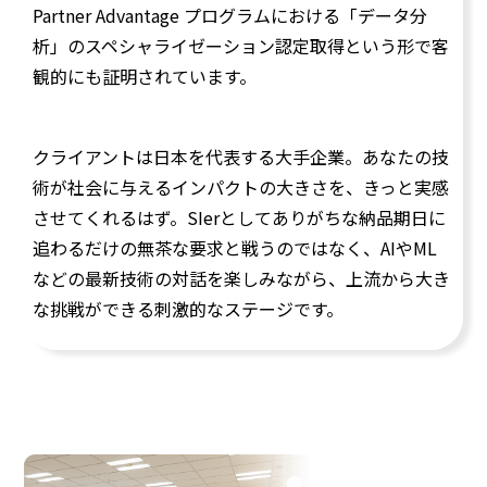
Partner Advantage プログラムにおける「データ分
析」のスペシャライゼーション認定取得という形で客
観的にも証明されています。
クライアントは日本を代表する大手企業。あなたの技
術が社会に与えるインパクトの大きさを、きっと実感
させてくれるはず。SIerとしてありがちな納品期日に
追わるだけの無茶な要求と戦うのではなく、AIやML
などの最新技術の対話を楽しみながら、上流から大き
な挑戦ができる刺激的なステージです。