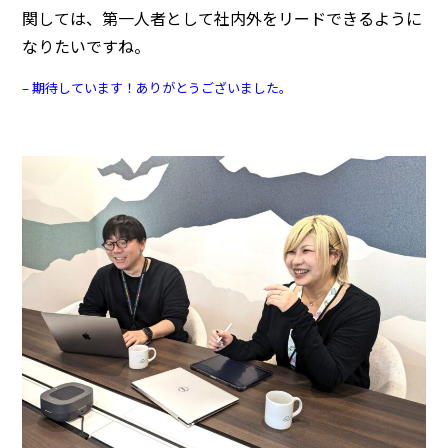
関しては、第一人者として社内外をリードできるように
なりたいですね。
– 期待しています！ありがとうございました。