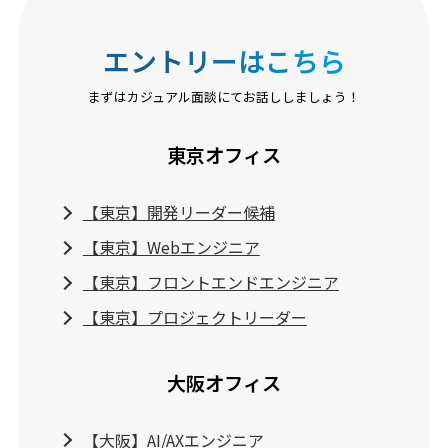
エントリーはこちら
まずはカジュアル⾯談にてお話ししましょう！
東京オフィス
【東京】開発リーダー候補
【東京】Webエンジニア
【東京】フロントエンドエンジニア
【東京】プロジェクトリーダー
大阪オフィス
【大阪】AI/AXエンジニア