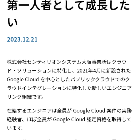
第一人者として成長した
い
2023.12.21
株式会社センティリオンシステム大阪事業所はクラウ
ド・ソリューションに特化し、2021年4月に新設された
Google Cloud を中心としたパブリッククラウドでのク
ラウドインテグレーションに特化した新しいエンジニア
リング組織です。
在籍するエンジニアは全員が Google Cloud 案件の実務
経験者、ほぼ全員が Google Cloud 認定資格を取得して
います。