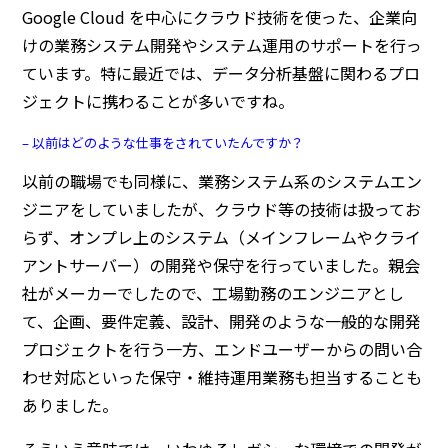
Google Cloud を中心にクラウド技術を使った、企業向
けの業務システム開発やシステム運用のサポートを行っ
ています。特に最近では、データ分析基盤に関わるプロ
ジェクトに携わることが多いですね。
– 以前はどのような仕事をされていたんですか？
以前の職場でも同様に、業務システム系のシステムエン
ジニアをしていましたが、クラウド等の技術は扱ってお
らず、オンプレ上のシステム（メインフレームやクライ
アントサーバー）の開発や保守を行っていました。親会
社がメーカーでしたので、工場勤務のエンジニアとし
て、企画、要件定義、設計、開発のような一般的な開発
プロジェクトを行う一方、エンドユーザーからの問い合
わせ対応といった保守・維持運用業務も担当することも
ありました。