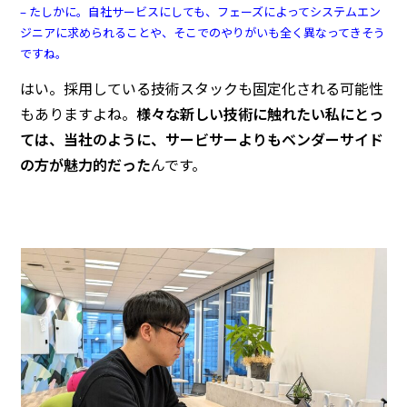
– たしかに。自社サービスにしても、フェーズによってシステムエン
ジニアに求められることや、そこでのやりがいも全く異なってきそう
ですね。
はい。採用している技術スタックも固定化される可能性
もありますよね。
様々な新しい技術に触れたい私にとっ
ては、当社のように、サービサーよりもベンダーサイド
の方が魅力的だった
んです。