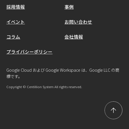
採用情報
事例
イベント
お問い合わせ
コラム
会社情報
プライバシーポリシー
Google Cloud および Google Workspace は、Google LLC の商
標です。
Copyright © Centillion System All rights reserved.