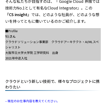
そんな私たちが目指すのは、「 Google Cloud 界隈では
技術力No.1として有名なCloud Integrator」。この
『CS insight』
では、どのような社員が、どのような想
いを持ってともに働いているのかご紹介します。
■Profile
Y.I.さん
クラウドソリューション事業部 クラウドアーキテクト・AI/MLスペ
シャリスト
大阪市立大学大学院 工学研究科 出身
2021年中途入社
クラウドという新しい技術で、様々なプロジェクトに携
わりたい
– 現在のお仕事内容を教えてください。