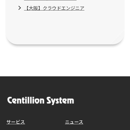
【大阪】クラウドエンジニア
サービス
ニュース