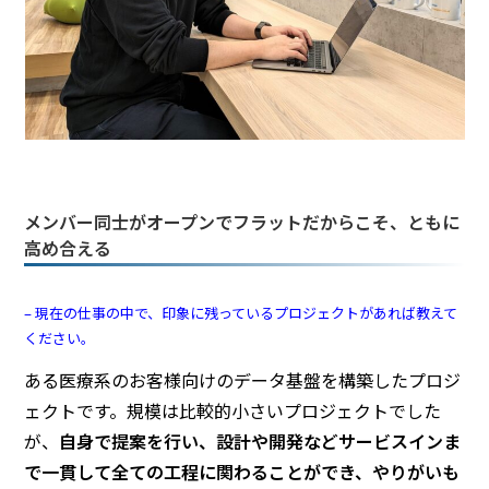
メンバー同士がオープンでフラットだからこそ、ともに
高め合える
– 現在の仕事の中で、印象に残っているプロジェクトがあれば教えて
ください。
ある医療系のお客様向けのデータ基盤を構築したプロジ
ェクトです。規模は比較的小さいプロジェクトでした
が、
自身で提案を行い、設計や開発などサービスインま
で一貫して全ての工程に関わることができ、やりがいも