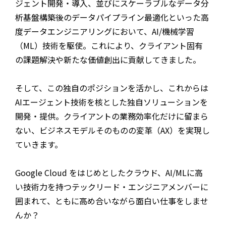
ジェント開発・導入、並びにスケーラブルなデータ分
析基盤構築後のデータパイプライン最適化といった高
度データエンジニアリングにおいて、AI/機械学習
（ML）技術を駆使。これにより、クライアント固有
の課題解決や新たな価値創出に貢献してきました。
そして、この独自のポジションを活かし、これからは
AIエージェント技術を核とした独自ソリューションを
開発・提供。クライアントの業務効率化だけに留まら
ない、ビジネスモデルそのものの変革（AX）を実現し
ていきます。
Google Cloud をはじめとしたクラウド、AI/MLに高
い技術力を持つテックリード・エンジニアメンバーに
囲まれて、ともに高め合いながら面白い仕事をしませ
んか？