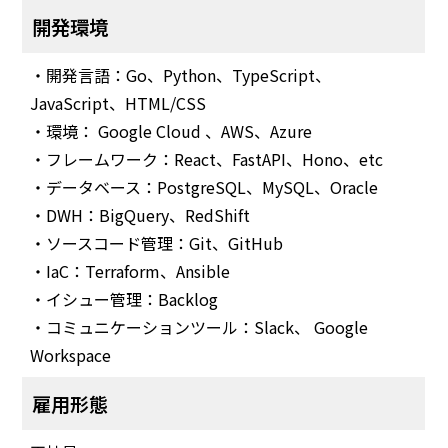
開発環境
・開発言語：Go、Python、TypeScript、
JavaScript、HTML/CSS
・環境： Google Cloud 、AWS、Azure
・フレームワーク：React、FastAPI、Hono、etc
・データベース：PostgreSQL、MySQL、Oracle
・DWH：BigQuery、RedShift
・ソースコード管理：Git、GitHub
・IaC：Terraform、Ansible
・イシュー管理：Backlog
・コミュニケーションツール：Slack、 Google
Workspace
雇用形態