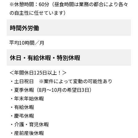
※休憩時間：60分（昼食時間は業務の都合により各々
の自主性に任せています）
時間外労働
平均10時間／月
休日・有給休暇・特別休暇
＜年間休日125日以上！＞
・土日祝日 ※案件によって変動の可能性あり
・夏季休暇（8月〜10月の希望日3日）
・年末年始休暇
・有給休暇
・慶弔休暇
・介護・育児休暇
・産前産後休暇