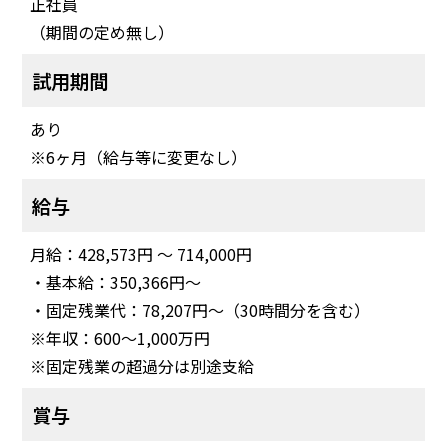
正社員
（期間の定め無し）
試用期間
あり
※6ヶ月（給与等に変更なし）
給与
月給：428,573円 〜 714,000円
・基本給：350,366円～
・固定残業代：78,207円～（30時間分を含む）
※年収：600〜1,000万円
※固定残業の超過分は別途支給
賞与