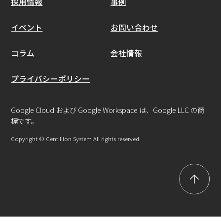
採用情報
事例
イベント
お問い合わせ
コラム
会社情報
プライバシーポリシー
Google Cloud および Google Workspace は、Google LLC の商
標です。
Copyright © Centillion System All rights reserved.