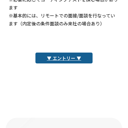
ます
※基本的には、リモートでの面接/面談を行なってい
ます（内定後の条件面談のみ来社の場合あり）
▼ エントリー ▼