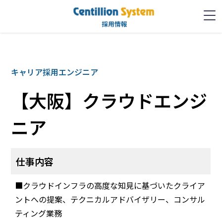
キャリア採用エンジニア
【大阪】クラウドエンジ
ニア
仕事内容
■クラウドインフラの高度な知見に基づいたクライア
ントへの提案、テクニカルアドバイザリー、コンサル
ティング業務