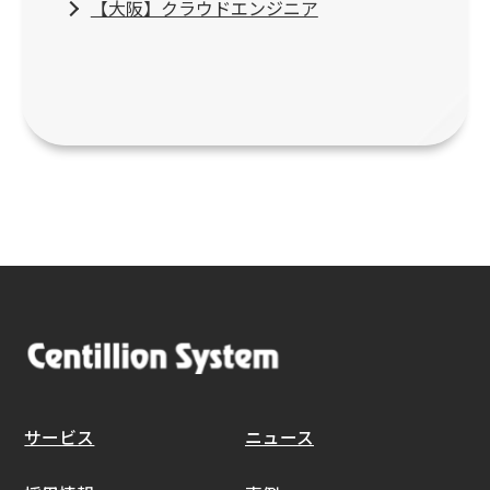
【大阪】クラウドエンジニア
サービス
ニュース