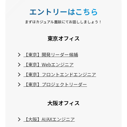
エントリーはこちら
まずはカジュアル⾯談にてお話ししましょう！
東京オフィス
【東京】開発リーダー候補
【東京】Webエンジニア
【東京】フロントエンドエンジニア
【東京】プロジェクトリーダー
大阪オフィス
【大阪】AI/AXエンジニア