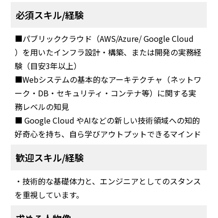
必須スキル/経験
■パブリッククラウド（AWS/Azure/ Google Cloud
）を用いたインフラ設計・構築、または開発の実務経
験（目安3年以上）
■Webシステムの基本的なアーキテクチャ（ネットワ
ーク・DB・セキュリティ・コンテナ等）に関する実
務レベルの知見
■ Google Cloud やAIなどの新しい技術領域への知的
好奇心を持ち、自ら学びアウトプットできるマインド
歓迎スキル/経験
・技術的な基礎体力と、エンジニアとしてのスタンス
を重視しています。