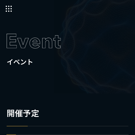
イベント
開催予定