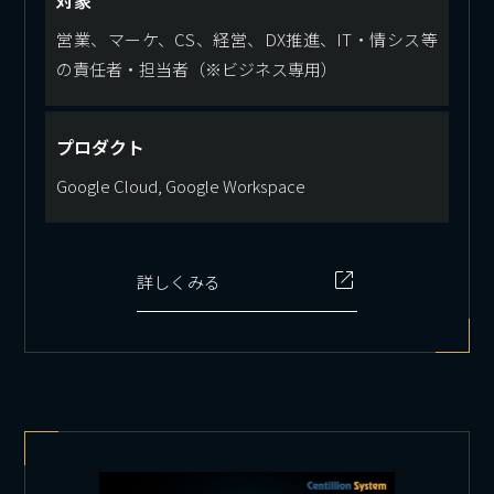
対象
営業、マーケ、CS、経営、DX推進、IT・情シス等
の責任者・担当者（※ビジネス専用）
プロダクト
Google Cloud, Google Workspace
詳しくみる