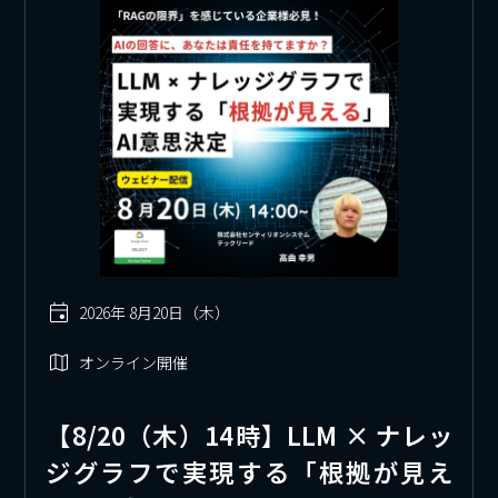
2026年 8月20日（木）
オンライン開催
【8/20（木）14時】LLM × ナレッ
ジグラフで実現する「根拠が見え