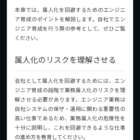
本章では、属人化を回避するためのエンジニ
ア育成のポイントを解説します。自社でエン
ジニア育成を行う際の参考として、ぜひご覧
ください。
属人化のリスクを理解させる
会社として属人化を回避するためには、エン
ジニア育成の段階で業務属人化のリスクを理
解させる必要があります。エンジニア業務は
自社システムの保守・運用に関わる重要性の
高い仕事であるため、業務属人化の危険性を
十分に説明し、これを回避できるような仕事
の進め方を教育してください。