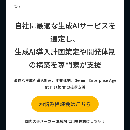
う。
自社に最適な生成AIサービスを
選定し、
生成AI導入計画策定や開発体制
の構築を専門家が支援
最適な生成AI導入計画、開発体制、Gemini Enterprise Age
nt Platformの技術支援
お悩み相談会はこちら
国内大手メーカー 生成AI活用事例集
はこちら
↓