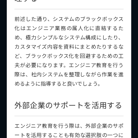
前述した通り、システムのブラックボックス
化はエンジニア業務の属人化に直結するた
め、極力シンプルなシステム構成にしたり、
カスタマイズ内容を資料にまとめたりするな
ど、ブラックボックス化を回避するための工
夫が必要になります。エンジニア教育を行う
際は、社内システムを整理しながら作業を進
めるように指導すると良いでしょう。
外部企業のサポートを活用する
エンジニア教育を行う際は、外部企業のサポ
ートを活用することも有効な選択肢の一つに