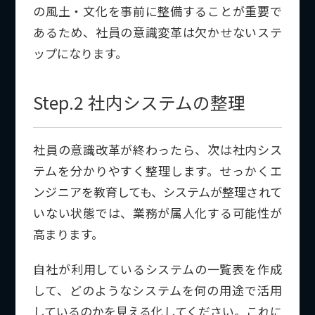
の風土・文化を事前に整備することが重要で
あるため、社員の意識変革は欠かせないステ
ップになります。
Step.2 社内システムの整理
社員の意識改革が終わったら、次は社内シス
テムを分かりやすく整理します。せっかくエ
ンジニアを教育しても、システムが整理されて
いない状態では、業務が属人化する可能性が
高まります。
自社が利用しているシステムの一覧表を作成
して、どのようなシステムを何の用途で活用
しているのかを見える化してください。これに