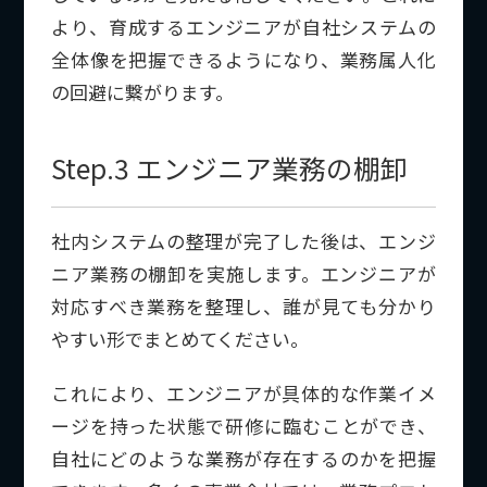
より、育成するエンジニアが自社システムの
全体像を把握できるようになり、業務属人化
の回避に繋がります。
Step.3 エンジニア業務の棚卸
社内システムの整理が完了した後は、エンジ
ニア業務の棚卸を実施します。エンジニアが
対応すべき業務を整理し、誰が見ても分かり
やすい形でまとめてください。
これにより、エンジニアが具体的な作業イメ
ージを持った状態で研修に臨むことができ、
自社にどのような業務が存在するのかを把握