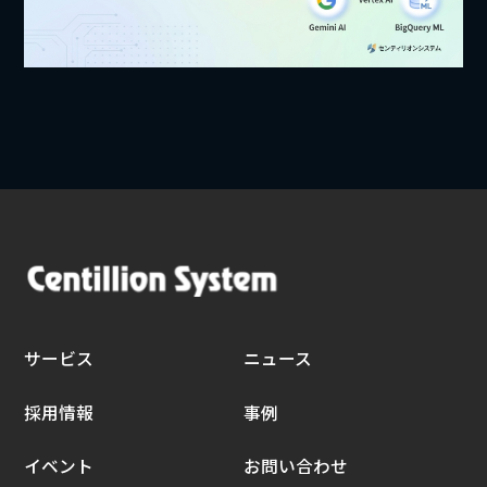
サービス
ニュース
採用情報
事例
イベント
お問い合わせ