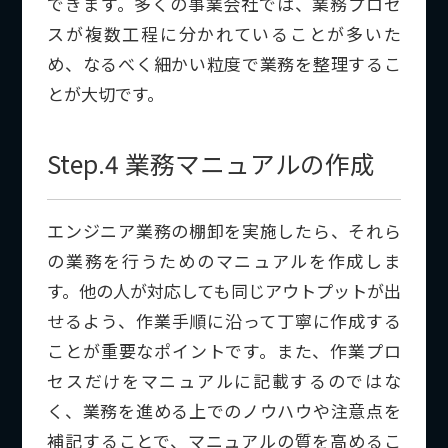
できます。多くの事業会社では、業務プロセ
スが複数工程に分かれていることが多いた
め、なるべく細かい粒度で業務を整理するこ
とが大切です。
Step.4 業務マニュアルの作成
エンジニア業務の棚卸を実施したら、それら
の業務を行うためのマニュアルを作成しま
す。他の人が対応しても同じアウトプットが出
せるよう、作業手順に沿って丁寧に作成する
ことが重要なポイントです。
また、作業プロ
セスだけをマニュアルに記載するのではな
く、業務を進める上でのノウハウや注意点を
補記することで、マニュアルの質を高めるこ