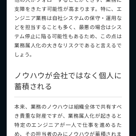
支障をきたす可能性が高まります。特に、エ
ンジニア業務は自社システムの保守・運用な
どを担当することも多く、最悪の場合はシス
テム停止に陥る可能性もあるため、この点は
業務属人化の大きなリスクであると言えるで
しょう。
ノウハウが会社ではなく個人に
蓄積される
本来、業務のノウハウは組織全体で共有すべ
き貴重な財産ですが、業務属人化が起きると
特定のエンジニアが一人で仕事を進めるた
め、その担当者のみにノウハウが蓄積されま