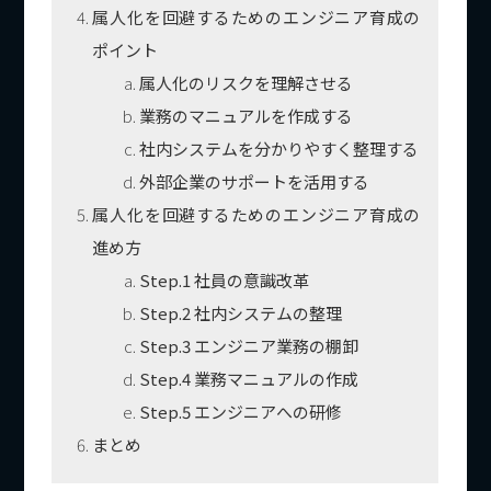
属人化を回避するためのエンジニア育成の
ポイント
属人化のリスクを理解させる
業務のマニュアルを作成する
社内システムを分かりやすく整理する
外部企業のサポートを活用する
属人化を回避するためのエンジニア育成の
進め方
Step.1 社員の意識改革
Step.2 社内システムの整理
Step.3 エンジニア業務の棚卸
Step.4 業務マニュアルの作成
Step.5 エンジニアへの研修
まとめ