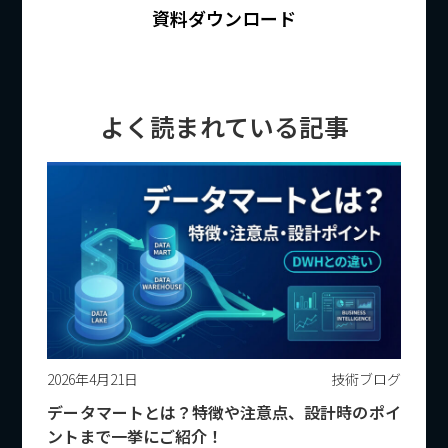
資料ダウンロード
よく読まれている記事
2026年4月21日
技術ブログ
データマートとは？特徴や注意点、設計時のポイ
ントまで一挙にご紹介！