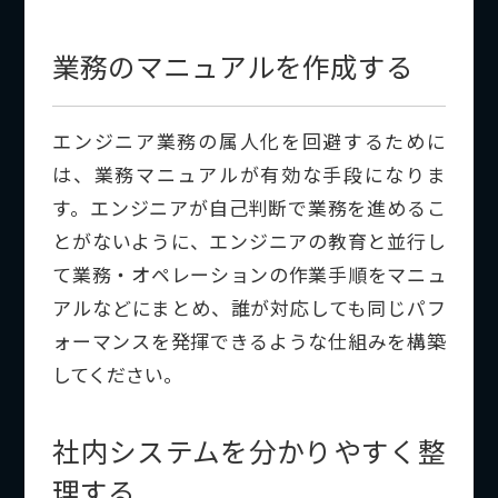
業務のマニュアルを作成する
エンジニア業務の属人化を回避するために
は、業務マニュアルが有効な手段になりま
す。エンジニアが自己判断で業務を進めるこ
とがないように、エンジニアの教育と並行し
て業務・オペレーションの作業手順をマニュ
アルなどにまとめ、誰が対応しても同じパフ
ォーマンスを発揮できるような仕組みを構築
してください。
社内システムを分かりやすく整
理する