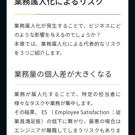
業務属人化によるリスク
業務属人化が発生することで、ビジネスにど
のような影響を与えるのでしょうか？
本章では、業務属人化による代表的なリスク
を 3 つご紹介します。
業務量の個人差が大きくなる
業務が属人化することで、特定の担当者に
様々なタスクや業務が集中します。
その結果、 ES （ Employee Satisfaction ：従
業員満足度）の低下に繋がり、最悪の場合は
エンジニアが離職してしまうリスクもありま