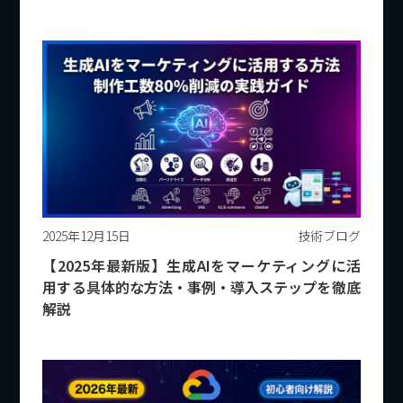
2025年12月15日
技術ブログ
【2025年最新版】生成AIをマーケティングに活
用する具体的な方法・事例・導入ステップを徹底
解説