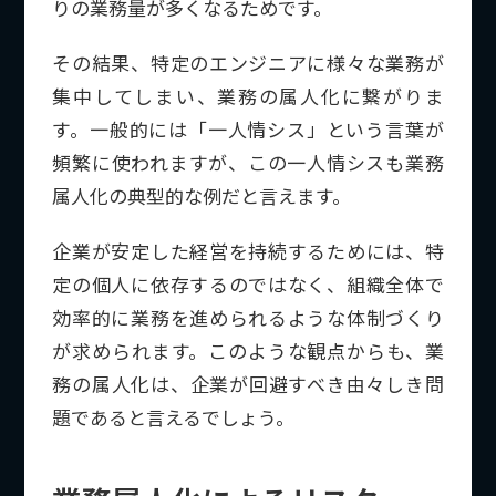
りの業務量が多くなるためです。
その結果、特定のエンジニアに様々な業務が
集中してしまい、業務の属人化に繋がりま
す。一般的には「一人情シス」という言葉が
頻繁に使われますが、この一人情シスも業務
属人化の典型的な例だと言えます。
企業が安定した経営を持続するためには、特
定の個人に依存するのではなく、組織全体で
効率的に業務を進められるような体制づくり
が求められます。このような観点からも、業
務の属人化は、企業が回避すべき由々しき問
題であると言えるでしょう。