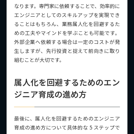
なります。専門家に依頼することで、効率的に
エンジニアとしてのスキルアップを実現でき
ることはもちろん、業務属人化を回避するた
めの工夫やマインドを学ぶことも可能です。
外部企業へ依頼する場合は一定のコストが発
生しますが、先行投資と捉えて前向きに取り
組むことが大切です。
属人化を回避するためのエン
ジニア育成の進め方
最後に、属人化を回避するためのエンジニア
育成の進め方について具体的な 5 ステップで