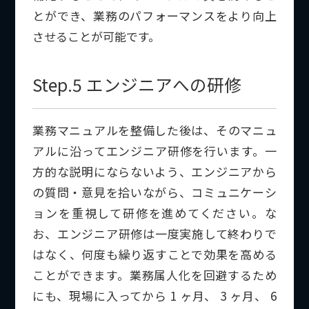
とができ、業務のパフォーマンスをより向上
させることが可能です。
Step.5 エンジニアへの研修
業務マニュアルを整備した後は、そのマニュ
アルに沿ってエンジニア研修を行います。一
方的な説明にならないよう、エンジニアから
の質問・意見を拾いながら、コミュニケーシ
ョンを重視して研修を進めてください。
な
お、エンジニア研修は一度実施して終わりで
はなく、何度も繰り返すことで効果を高める
ことができます。業務属人化を回避するため
にも、現場に入ってから 1 ヶ月、 3 ヶ月、 6