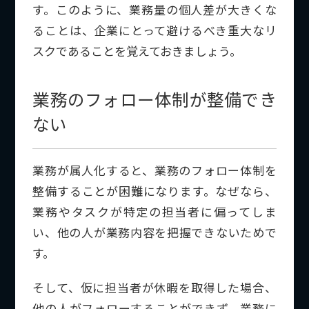
す。このように、業務量の個人差が大きくな
ることは、企業にとって避けるべき重大なリ
スクであることを覚えておきましょう。
業務のフォロー体制が整備でき
ない
業務が属人化すると、業務のフォロー体制を
整備することが困難になります。なぜなら、
業務やタスクが特定の担当者に偏ってしま
い、他の人が業務内容を把握できないためで
す。
そして、仮に担当者が休暇を取得した場合、
他の人がフォローすることができず、業務に