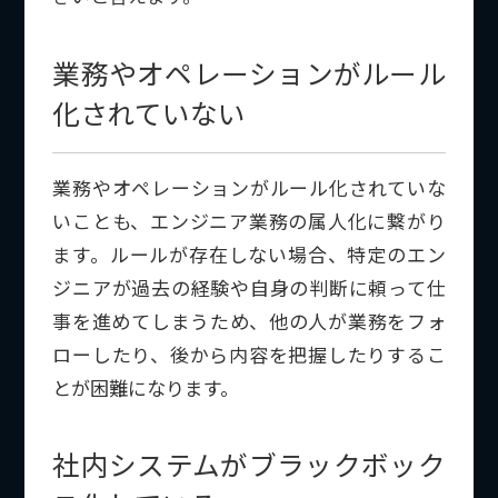
業務やオペレーションがルール
化されていない
業務やオペレーションがルール化されていな
いことも、エンジニア業務の属人化に繋がり
ます。ルールが存在しない場合、特定のエン
ジニアが過去の経験や自身の判断に頼って仕
事を進めてしまうため、他の人が業務をフォ
ローしたり、後から内容を把握したりするこ
とが困難になります。
社内システムがブラックボック