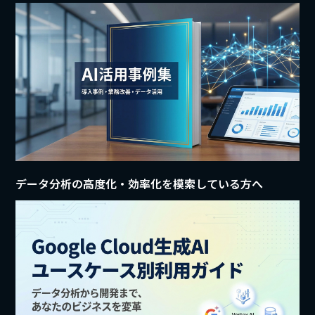
データ分析の高度化・効率化を模索している方へ