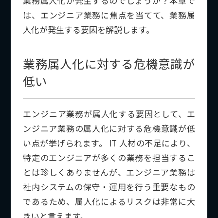
業務属人化が発生するのでしょうか？
本章で
は、エンジニア業務に焦点を当てて、業務属
人化が発生する要因を解説します。
業務属人化に対する危機意識が
低い
エンジニア業務が属人化する要因として、エ
ンジニア業務の属人化に対する危機意識が低
い点が挙げられます。 IT 人材の不足により、
特定のエンジニアが多くの業務を担当するこ
とは珍しくありませんが、エンジニア業務は
社内システムの保守・運用を行う重要なもの
であるため、属人化によるリスクは非常に大
きいと言えます。