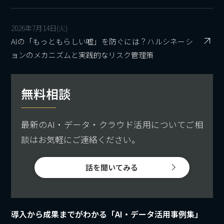
2026年7月14日(火)
AIの「もっともらしい嘘」を防ぐには？ハルシネーシ
ョンのメカニズムと実践的なリスク管理策
無料相談
最新のAI・データ・クラウド活用についてご相
談はお気軽にご連絡ください。
話を聞いてみる
導入から成果までがわかる「AI・データ活用事例集」