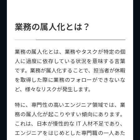
業務の属人化とは？
業務の属人化とは、業務やタスクが特定の個
人に過度に依存している状況を意味する言葉
です。業務が属人化することで、担当者が休暇
を取得した際に業務のフォローができないな
ど、様々なリスクが発生します。
特に、専門性の高いエンジニア領域では、業
務の属人化が起こりやすい傾向にあります。
これは、日本が慢性的な IT 人材不足であり、
エンジニアをはじめとした専門職の一人あた