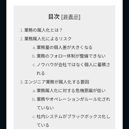
目次
[
非表示
]
業務の属人化とは？
業務属人化によるリスク
業務量の個人差が大きくなる
業務のフォロー体制が整備できない
ノウハウが会社ではなく個人に蓄積さ
れる
エンジニア業務が属人化する要因
業務属人化に対する危機意識が低い
業務やオペレーションがルール化され
ていない
社内システムがブラックボックス化し
ている