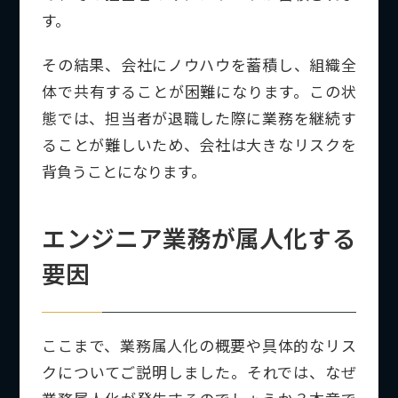
す。
その結果、会社にノウハウを蓄積し、組織全
体で共有することが困難になります。この状
態では、担当者が退職した際に業務を継続す
ることが難しいため、会社は大きなリスクを
背負うことになります。
エンジニア業務が属人化する
要因
ここまで、業務属人化の概要や具体的なリス
クについてご説明しました。それでは、なぜ