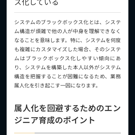
ス化している
システムのブラックボックス化とは、システ
ム構造が煩雑で他の人が中身を理解できなく
なることを意味します。特に、システムを何度
も複雑にカスタマイズした場合、そのシステ
ムはブラックボックス化しやすい傾向にあ
り、システムを構築した本人以外がシステム
構造を把握することが困難になるため、業務
属人化を引き起こす一因になります。
属人化を回避するためのエン
ジニア育成のポイント