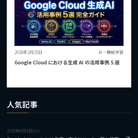
2026年2月25日
AI・機械学習
Google Cloud における生成 AI の活用事例 5 選
人気記事
2026年8月4日(火)