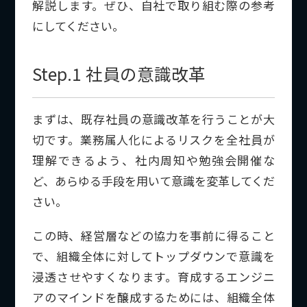
解説します。ぜひ、自社で取り組む際の参考
にしてください。
Step.1 社員の意識改革
まずは、既存社員の意識改革を行うことが大
切です。業務属人化によるリスクを全社員が
理解できるよう、社内周知や勉強会開催な
ど、あらゆる手段を用いて意識を変革してくだ
さい。
この時、経営層などの協力を事前に得ること
で、組織全体に対してトップダウンで意識を
浸透させやすくなります。育成するエンジニ
アのマインドを醸成するためには、組織全体