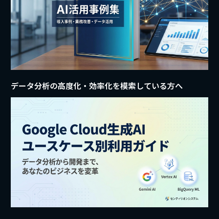
データ分析の高度化・効率化を模索している方へ