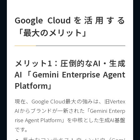
Google Cloudを活用する
「最大のメリット」
メリット1：圧倒的なAI・生成
AI「Gemini Enterprise Agent
Platform」
現在、Google Cloud最大の強みは、旧Vertex
AIからブランドが一新された「Gemini Enterp
rise Agent Platform」を中核とした生成AI基盤
です。
長大なコンテキストウィンドウ（Gemi