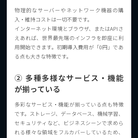
物理的なサーバーやネットワーク機器の購
入・維持コストは一切不要です。
インターネット環境とブラウザ、またはAPIさ
えあれば、世界最先端のインフラを即座に利
用開始できます。初期導入費用が「0円」であ
る点も大きな特徴です。
② 多種多様なサービス・機能
が揃っている
多彩なサービス・機能が揃っている点も特徴
です。ストレージ、データベース、機械学習、
セキュリティなど、ビジネスシーンで求めら
れる様々な領域をフルカバーしているため、