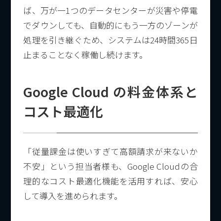
ば、万が一1つのデータセンターが災害や停電
でダウンしても、自動的にもう一方のゾーンが
処理を引き継ぐため、システムは24時間365日
止まることなく稼働し続けます。
Google Cloud の料金体系と
コスト最適化
「従量課金は使いすぎて高額請求が来ないか
不安」という担当者様も、Google Cloudの合
理的なコスト最適化機能を活用すれば、安心
して導入を進められます。