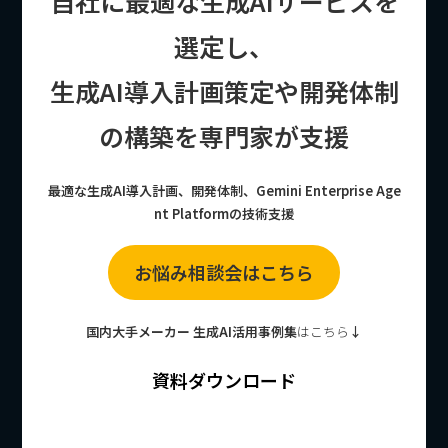
自社に最適な生成AIサービスを
選定し、
生成AI導入計画策定や開発体制
の構築を専門家が支援
最適な生成AI導入計画、開発体制、Gemini Enterprise Age
nt Platformの技術支援
お悩み相談会はこちら
国内大手メーカー 生成AI活用事例集
はこちら
↓
資料ダウンロード