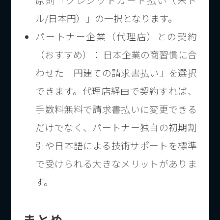
ル/日本円）」の一択となります。
パートナー企業（代理店）との契約
（おすすめ）： 日本企業の商習慣に合
わせた「円建ての請求書払い」を選択
できます。代理店経由で契約すれば、
手数料無料で請求書払いに変更できる
だけでなく、パートナー独自の初期割
引や日本語による技術サポートを標準
で受けられる大きなメリットがありま
す。
まとめ