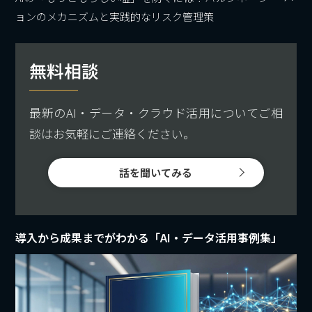
ョンのメカニズムと実践的なリスク管理策
無料相談
最新のAI・データ・クラウド活用についてご相
談はお気軽にご連絡ください。
話を聞いてみる
導入から成果までがわかる「AI・データ活用事例集」