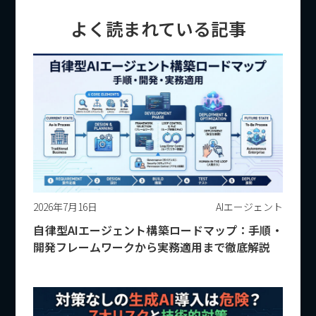
よく読まれている記事
2026年7月16日
AIエージェント
自律型AIエージェント構築ロードマップ：手順・
開発フレームワークから実務適用まで徹底解説