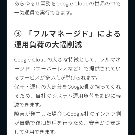
あらゆるIT業務をGoogle Cloudの世界の中で
一気通貫で実行できます。
③ 「フルマネージド」による
運用負荷の大幅削減
Google Cloudの大きな特徴として、フルマネ
ージド（サーバーレスなど）で提供されてい
るサービスが多い点が挙げられます。
保守・運用の大部分をGoogle側が担ってくれ
るため、自社のシステム運用負荷を劇的に軽
減できます。
障害が発生した場合もGoogle社のインフラ側
が自動で復旧処理を行うため、安全かつ安定
して利用できます。