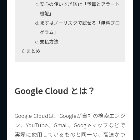
安心の使いすぎ防止「予算とアラート
機能」
まずはノーリスクで試せる「無料プロ
グラム」
支払方法
まとめ
Google Cloud とは？
Google Cloudは、Googleが自社の検索エンジ
ン、YouTube、Gmail、Googleマップなどで
実際に使用しているものと同一の、高速かつ