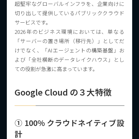
超堅牢なグローバルインフラを、企業向けに
切り出して提供しているパブリッククラウド
サービスです。
2026年のビジネス環境においては、単なる
「サーバーの置き場所（移行先）」としてだ
けでなく、「AIエージェントの構築基盤」お
よび「全社横断のデータレイクハウス」とし
ての役割が急激に高まっています。
Google Cloud の３大特徴
① 100% クラウドネイティブ設
計