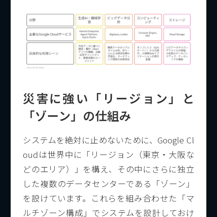
災害に強い「リージョン」と
「ゾーン」の仕組み
システムを絶対に止めないために、Google Cl
oudは世界中に「リージョン（東京・大阪な
どのエリア）」を構え、その中にさらに独立
した複数のデータセンターである「ゾーン」
を設けています。これらを組み合わせた「マ
ルチゾーン構成」でシステムを設計しておけ