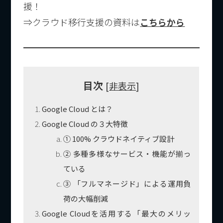
援！
⇒クラウド移行支援の資料は
こちらから
目次
[
非表示
]
Google Cloud とは？
Google Cloud の３大特徴
① 100% クラウドネイティブ設計
② 多種多様なサービス・機能が揃っ
ている
③ 「フルマネージド」による運用負
荷の大幅削減
Google Cloudを活用する「最大のメリッ