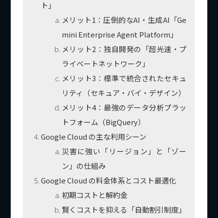
ト」
メリット1：圧倒的なAI・生成AI「Ge
mini Enterprise Agent Platform」
メリット2：独自開発の「超光速・プ
ライベートネットワーク」
メリット3：標準で統合されたセキュ
リティ（セキュア・バイ・デザイン）
メリット4：最強のデータ分析プラッ
トフォーム（BigQuery）
Google Cloud の主な利用シーン
災害に強い「リージョン」と「ゾー
ン」の仕組み
Google Cloud の料金体系とコスト最適化
初期コストと解約金
賢くコストを抑える「自動割引制度」