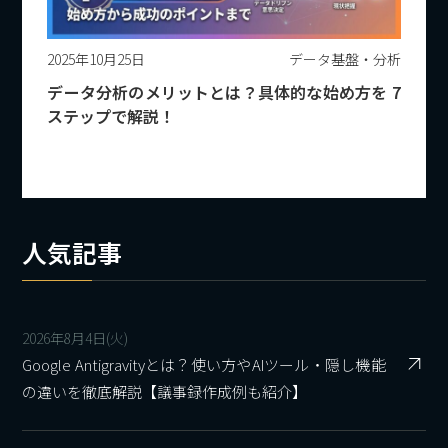
2025年10月25日
データ基盤・分析
データ分析のメリットとは？具体的な始め方を 7
ステップで解説！
人気記事
2026年8月4日(火)
Google Antigravityとは？使い方やAIツール・隠し機能
の違いを徹底解説【議事録作成例も紹介】