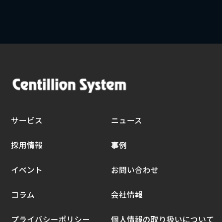
サービス
ニュース
採用情報
事例
イベント
お問い合わせ
コラム
会社情報
プライバシーポリシー
個人情報の取り扱いについて