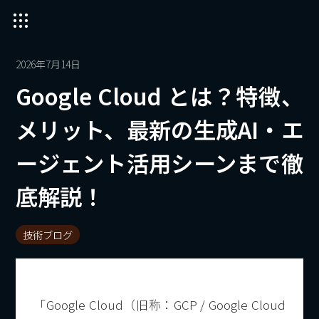
2026年7月14日
Google Cloud とは？特徴、
メリット、最新の生成AI・エ
ージェント活用シーンまで徹
底解説！
技術ブログ
「Google Cloud（旧称：GCP / Google Cloud