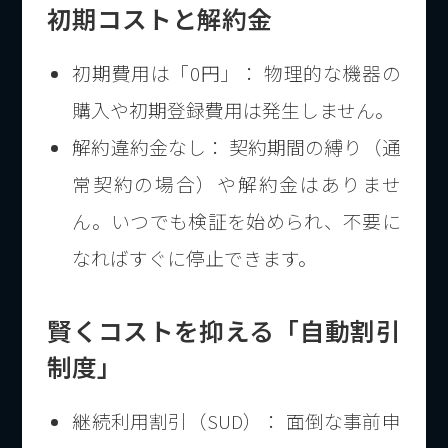
初期コストと解約金
初期費用は「0円」： 物理的な機器の
購入や初期登録費用は発生しません。
解約違約金なし： 契約期間の縛り（通
常契約の場合）や解約金はありませ
ん。いつでも検証を始められ、不要に
なればすぐに停止できます。
賢くコストを抑える「自動割引
制度」
継続利用割引（SUD）： 面倒な事前申