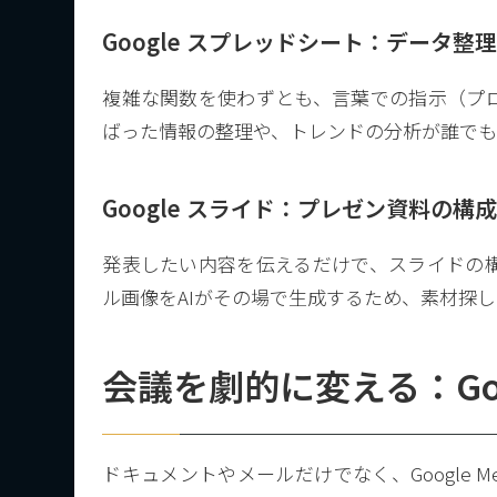
Google スプレッドシート：データ整
複雑な関数を使わずとも、言葉での指示（プ
ばった情報の整理や、トレンドの分析が誰でも
Google スライド：プレゼン資料の構
発表したい内容を伝えるだけで、スライドの
ル画像をAIがその場で生成するため、素材探
会議を劇的に変える：Googl
ドキュメントやメールだけでなく、Google Me