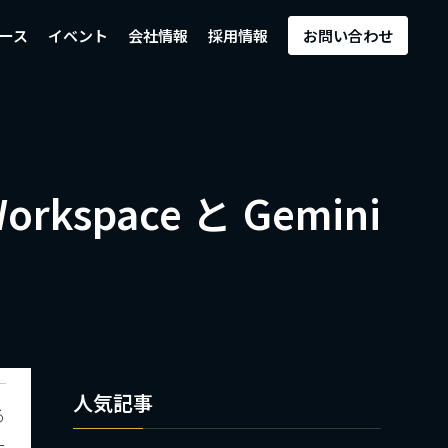
ース
イベント
会社情報
採用情報
お問い合わせ
space と Gemini
人気記事
る
ー