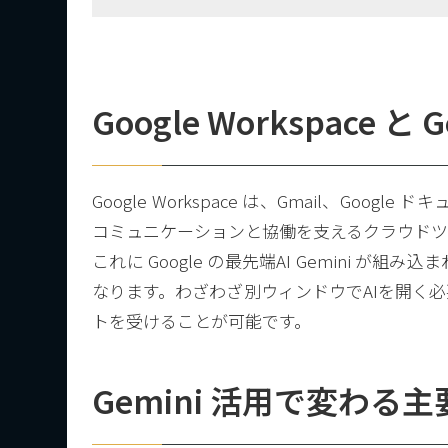
Google Workspace 
Google Workspace は、Gmail、Goog
コミュニケーションと協働を支えるクラウドツ
これに Google の最先端AI Gemini 
なります。わざわざ別ウィンドウでAIを開く
トを受けることが可能です。
Gemini 活用で変わる