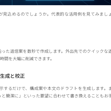
が見込めるのでしょうか。代表的な活用例を見てみまし
沿った返信案を数秒で作成します。外出先でのクイックな
時間を大幅に削減できます。
章生成と校正
示するだけで、構成案や本文のドラフトを生成します。
っと簡潔に」といった要望に合わせて書き換えることもお