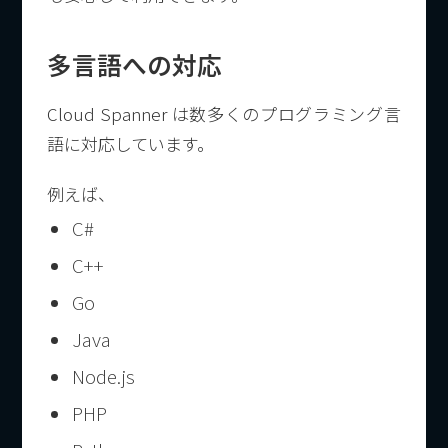
多言語への対応
Cloud Spanner は数多くのプログラミング言
語に対応しています。
例えば、
C#
C++
Go
Java
Node.js
PHP