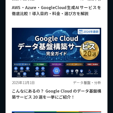
AWS・Azure・GoogleCloud生成AIサービスを
徹底比較！導入目的・料金・選び方を解説
2025年11月1日
データ基盤・分析
こんなにあるの？ Google Cloud のデータ基盤構
築サービス 20 選を一挙にご紹介！