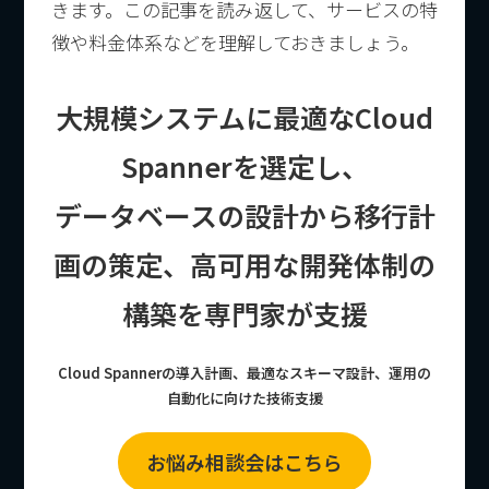
きます。この記事を読み返して、サービスの特
徴や料金体系などを理解しておきましょう。
大規模システムに最適なCloud
Spannerを選定し、
データベースの設計から移行計
画の策定、高可用な開発体制の
構築を専門家が支援
Cloud Spannerの導入計画、最適なスキーマ設計、運用の
自動化に向けた技術支援
お悩み相談会はこちら