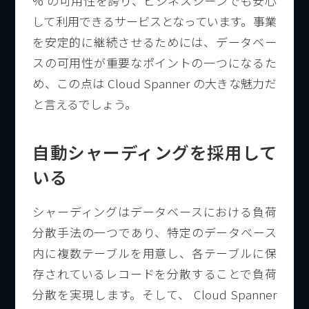
% の可用性を誇り、ビジネスシーンでも安心
して利用できるサービスとなっています。事業
を安定的に継続させるためには、データベー
スの可用性が重要なポイントの一つになるた
め、この点は Cloud Spanner の大きな魅力だ
と言えるでしょう。
自動シャーディングを採用して
いる
シャーディングはデータベースにおける負荷
分散手法の一つであり、特定のデータベース
内に複数テーブルを用意し、各テーブルに保
存されているレコードを分散することで負荷
分散を実現します。そして、 Cloud Spanner