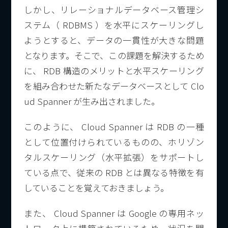
しかし、リレーショナルデータベース管理シ
ステム（ RDBMS ）を水平にスケーリングし
ようとすると、データの一貫性が大きな問題
となります。そこで、この課題を解決するため
に、 RDB 構造のメリットと水平スケーリング
を組み合わせた新たなデータベースとして Clo
ud Spanner が生み出されました。
このように、 Cloud Spanner は RDB の一種
として位置付けられているものの、ホリゾン
タルスケーリング（水平拡張）をサポートし
ている点で、従来の RDB とは異なる特徴を有
していることを覚えておきましょう。
また、 Cloud Spanner は Google の専用ネッ