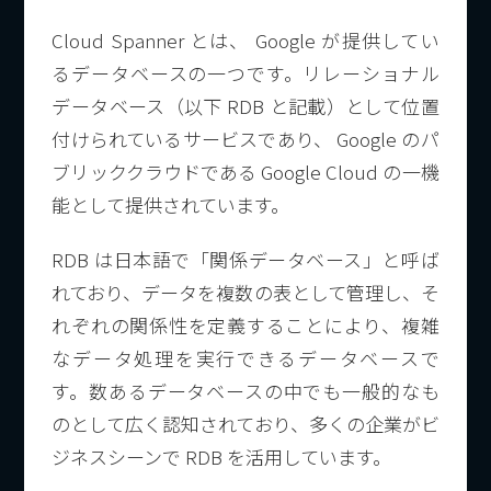
Cloud Spanner とは、 Google が提供してい
るデータベースの一つです。リレーショナル
データベース（以下 RDB と記載）として位置
付けられているサービスであり、 Google のパ
ブリッククラウドである Google Cloud の一機
能として提供されています。
RDB は日本語で「関係データベース」と呼ば
れており、データを複数の表として管理し、そ
れぞれの関係性を定義することにより、複雑
なデータ処理を実行できるデータベースで
す。数あるデータベースの中でも一般的なも
のとして広く認知されており、多くの企業がビ
ジネスシーンで RDB を活用しています。