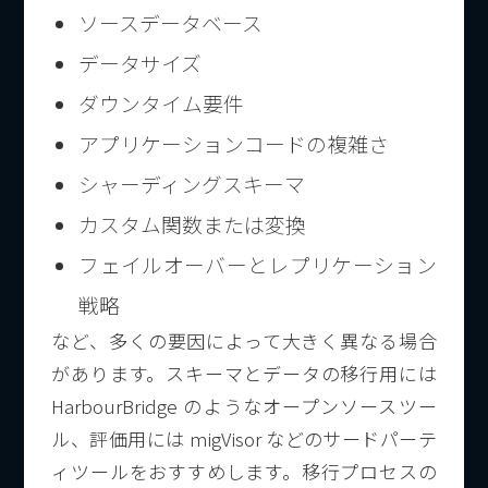
ソースデータベース
データサイズ
ダウンタイム要件
アプリケーションコードの複雑さ
シャーディングスキーマ
カスタム関数または変換
フェイルオーバーとレプリケーション
戦略
など、多くの要因によって大きく異なる場合
があります。スキーマとデータの移行用には
HarbourBridge のようなオープンソースツー
ル、評価用には migVisor などのサードパーテ
ィツールをおすすめします。移行プロセスの