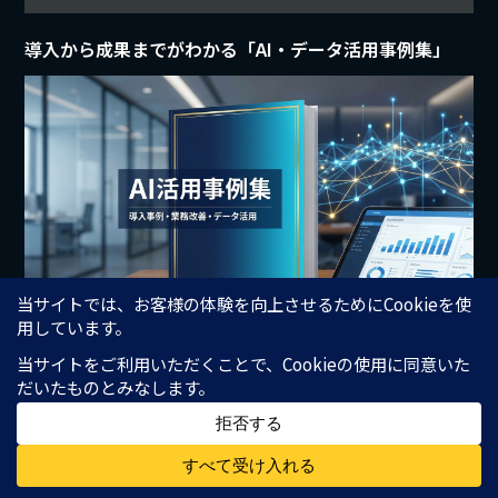
導入から成果までがわかる「AI・データ活用事例集」
データ分析の高度化・効率化を模索している方へ