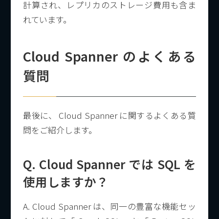
計算され、レプリカのストレージ費用も含ま
れています。
Cloud Spanner のよくある
質問
最後に、 Cloud Spanner に関するよくある質
問をご紹介します。
Q. Cloud Spanner では SQL を
使用しますか？
A. Cloud Spanner は、同一の豊富な機能セッ