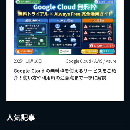
2025年10月10日
Google Cloud / AWS / Azure
Google Cloud の無料枠を使えるサービスをご紹
介！使い方や利用時の注意点まで一挙に解説
人気記事