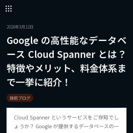
2026年3月12日
Google の高性能なデータベ
ース Cloud Spanner とは？
特徴やメリット、料金体系ま
で一挙に紹介！
技術ブログ
Cloud Spanner というサービスをご存知でし
ょうか？ Google が提供するデータベースの一