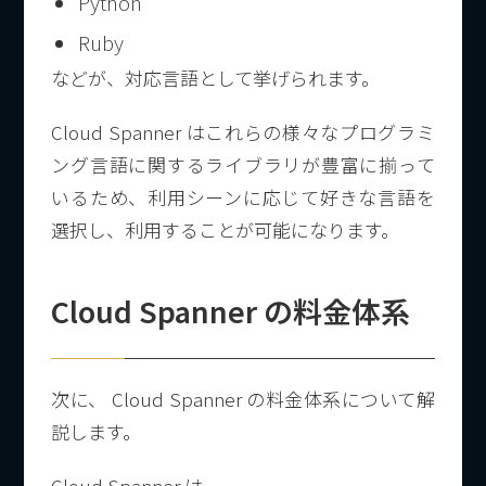
Python
Ruby
などが、対応言語として挙げられます。
Cloud Spanner はこれらの様々なプログラミ
ング言語に関するライブラリが豊富に揃って
いるため、利用シーンに応じて好きな言語を
選択し、利用することが可能になります。
Cloud Spanner の料金体系
次に、 Cloud Spanner の料金体系について解
説します。
Cloud Spanner は、