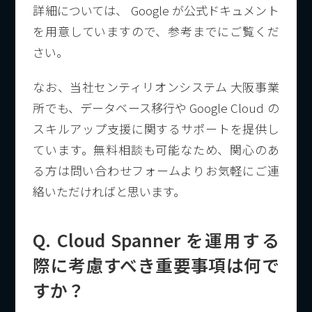
詳細については、 Google が公式ドキュメント
を用意していますので、参考までにご覧くだ
さい。
なお、当社センティリオンシステム 大阪事業
所でも、データベース移行や Google Cloud の
スキルアップ支援に関するサポートを提供し
ています。無料相談も可能なため、関心のあ
る方は問い合わせフォームよりお気軽にご連
絡いただければと思います。
Q. Cloud Spanner を運用する
際に考慮すべき重要事項は何で
すか？