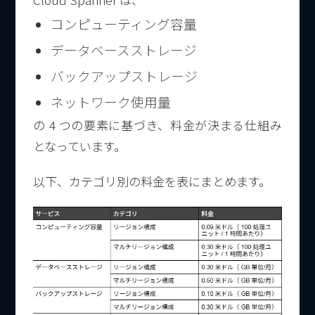
コンピューティング容量
データベースストレージ
バックアップストレージ
ネットワーク使用量
の 4 つの要素に基づき、料金が決まる仕組み
となっています。
以下、カテゴリ別の料金を表にまとめます。