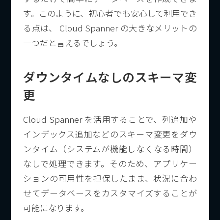
す。このように、初心者でも安心して利用でき
る点は、 Cloud Spanner の大きなメリットの
一つだと言えるでしょう。
ダウンタイムなしのスキーマ変
更
Cloud Spanner を活用することで、列追加や
インデックス追加などのスキーマ変更をダウ
ンタイム（システムが機能しなくなる時間）
なしで処理できます。そのため、アプリケー
ションの可用性を担保したまま、状況に合わ
せてデータベースをカスタマイズすることが
可能になります。