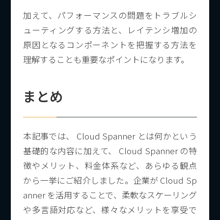
加えて、パフォーマンスの問題をトラブルシ
ューティングする方法と、レイテンシ増加の
原因となるコンポーネントを把握する方法を
理解することも重要なポイントになります。
まとめ
本記事では、 Cloud Spanner とは何かという
基礎的な内容に加えて、 Cloud Spanner の特
徴やメリット、料金体系など、あらゆる観点
から一挙にご紹介しました。企業が Cloud Sp
anner を活用することで、柔軟なスケーリング
や多言語対応など、様々なメリットを享受で