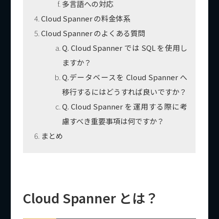
多言語への対応
Cloud Spanner の料金体系
Cloud Spanner のよくある質問
Q. Cloud Spanner では SQL を使用し
ますか？
Q.データベースを Cloud Spanner へ
移行するにはどうすれば良いですか？
Q. Cloud Spanner を運用する際に考
慮すべき重要事項は何ですか？
まとめ
Cloud Spanner とは？