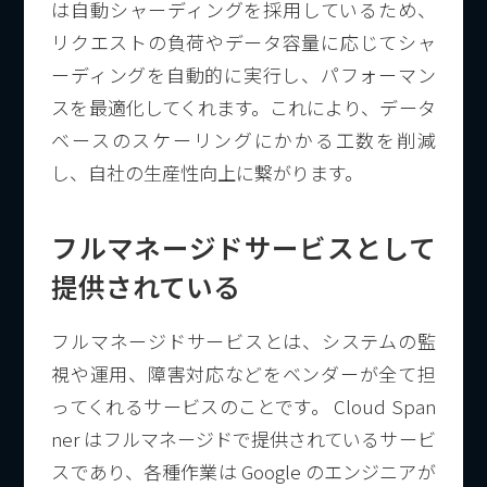
は自動シャーディングを採用しているため、
リクエストの負荷やデータ容量に応じてシャ
ーディングを自動的に実行し、パフォーマン
スを最適化してくれます。これにより、データ
ベースのスケーリングにかかる工数を削減
し、自社の生産性向上に繋がります。
フルマネージドサービスとして
提供されている
フルマネージドサービスとは、システムの監
視や運用、障害対応などをベンダーが全て担
ってくれるサービスのことです。 Cloud Span
ner はフルマネージドで提供されているサービ
スであり、各種作業は Google のエンジニアが