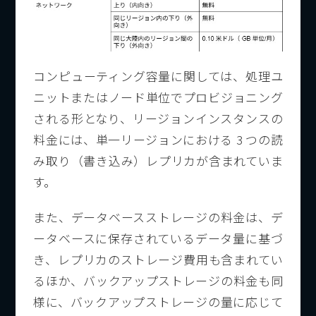
コンピューティング容量に関しては、処理ユ
ニットまたはノード単位でプロビジョニング
される形となり、リージョンインスタンスの
料金には、単一リージョンにおける 3 つの読
み取り（書き込み）レプリカが含まれていま
す。
また、データベースストレージの料金は、デ
ータベースに保存されているデータ量に基づ
き、レプリカのストレージ費用も含まれてい
るほか、バックアップストレージの料金も同
様に、バックアップストレージの量に応じて