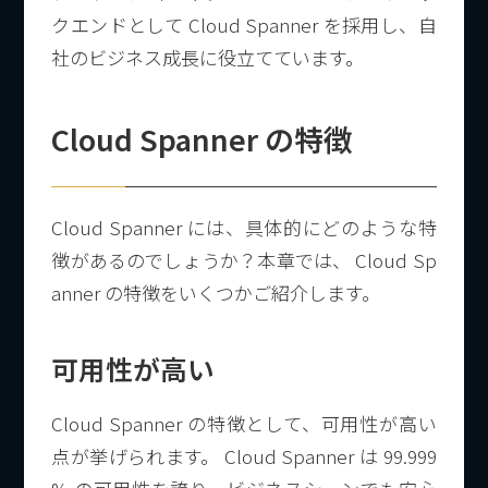
クエンドとして Cloud Spanner を採用し、自
社のビジネス成長に役立てています。
Cloud Spanner の特徴
Cloud Spanner には、具体的にどのような特
徴があるのでしょうか？本章では、 Cloud Sp
anner の特徴をいくつかご紹介します。
可用性が高い
Cloud Spanner の特徴として、可用性が高い
点が挙げられます。 Cloud Spanner は 99.999