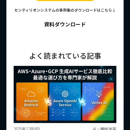
センティリオンシステムの事例集のダウンロードはこちら↓
資料ダウンロード
よく読まれている記事
2025年12月8日
AI・機械学習