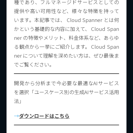
種であり、フルマネージドサービスとしての
提供や高い可用性など、様々な特徴を持って
います。本記事では、 Cloud Spanner とは何
かという基礎的な内容に加えて、 Cloud Span
ner の特徴やメリット、料金体系など、あらゆ
る観点から一挙にご紹介します。 Cloud Span
ner について理解を深めたい方は、ぜひ最後ま
でご覧ください。
開発から分析まで今必要な最適なAIサービス
を選択「ユースケース別の生成AIサービス活用
法」
→
ダウンロードはこちら