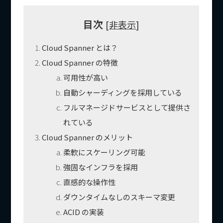
目次
[
非表示
]
Cloud Spanner とは？
Cloud Spanner の特徴
可用性が高い
自動シャーディングを採用している
フルマネージドサービスとして提供さ
れている
Cloud Spanner のメリット
柔軟にスケーリング可能
強固なインフラを採用
直感的な操作性
ダウンタイムなしのスキーマ変更
ACID の実装