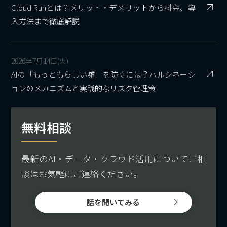
Cloud Runとは？メリット・デメリットから料金、導
入方法まで徹底解説
2026年7月14日(火)
AIの「もっともらしい嘘」を防ぐには？ハルシネーシ
ョンのメカニズムと実践的なリスク管理策
無料相談
最新のAI・データ・クラウド活用についてご相
談はお気軽にご連絡ください。
話を聞いてみる