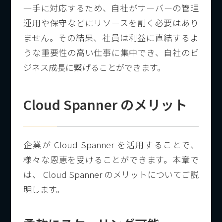
一手に対応するため、自社がサーバーの管理
運用や保守などにリソースを割く必要はあり
ません。その結果、社員は利益に直結するよ
うな重要性の高い仕事に集中でき、自社のビ
ジネス成長に繋げることができます。
Cloud Spanner のメリット
企業が Cloud Spanner を活用することで、
様々な恩恵を受けることができます。本章で
は、 Cloud Spanner のメリットについてご説
明します。