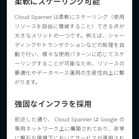
柔軟にスケーリング可能
Cloud Spanner は柔軟にスケーリング（使用
リソースを自由に増減すること）できる点が
大きなメリットの一つです。例えば、シャー
ディングやトランザクションなどの処理を自
動で行い、様々な使用パターンに応じてスケ
ーリングすることが可能なため、リソースの
最適化やデータベース運用の生産性向上に繋
がります。
強固なインフラを採用
前述した通り、 Cloud Spanner は Google の
専用ネットワーク上に構築されており、非常
に盤石な環境下においてサービスが運用され