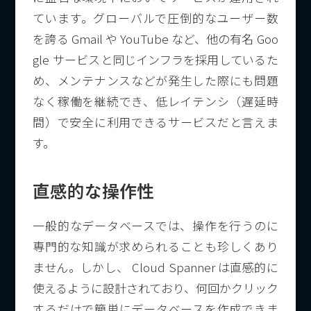
ています。グローバルで圧倒的なユーザー数
を誇る Gmail や YouTube など、他の有名 Goo
gle サービスと同じインフラを採用しているた
め、メンテナンスなどが発生した際にも問題
なく稼働を継続でき、低レイテンシ（遅延時
間）で安全に利用できるサービスだと言えま
す。
直感的な操作性
一般的なデータベースでは、操作を行うのに
専門的な知識が求められることも珍しくあり
ません。しかし、 Cloud Spanner は直感的に
使えるように設計されており、何回かクリック
するだけで簡単にデータベースを作成できま