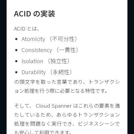
ACID の実装
ACID とは、
Atomicity （不可分性）
Consistency （一貫性）
Isolation （独立性）
Durability （永続性）
の頭文字を取った言葉であり、トランザクシ
ョン処理を行う際に必要となる特性です。
そして、 Cloud Spanner はこれらの要素を満
たしているため、あらゆるトランザクション
処理を問題なく実行でき、ビジネスシーンで
も安心して利用できます。