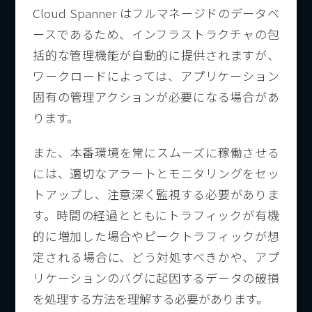
Cloud Spanner はフルマネージドのデータベ
ースであるため、インフラストラクチャの包
括的な管理機能が自動的に提供されますが、
ワークロードによっては、アプリケーション
固有の管理アクションが必要になる場合があ
ります。
また、本番環境を常にスムーズに稼働させる
には、適切なアラートとモニタリングをセッ
トアップし、注意深く監視する必要がありま
す。時間の経過とともにトラフィックが有機
的に増加した場合やピークトラフィックが想
定される場合に、どう対処すべきかや、アプ
リケーションのバグに起因するデータの破損
を処理する方法を理解する必要があります。