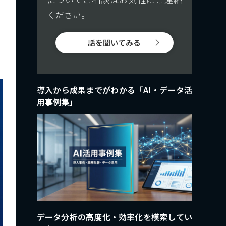
ください。
話を聞いてみる
導入から成果までがわかる「AI・データ活
用事例集」
データ分析の高度化・効率化を模索してい