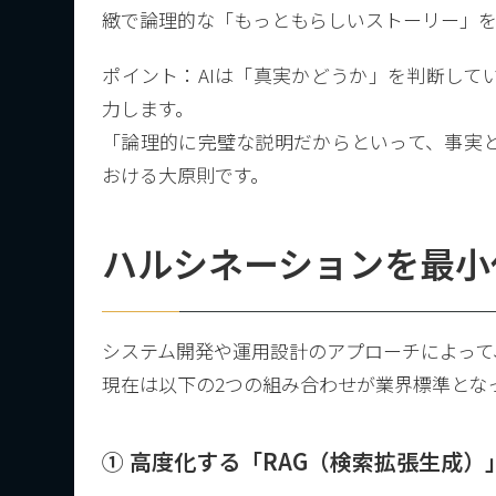
緻で論理的な「もっともらしいストーリー」
ポイント：AIは「真実かどうか」を判断して
力します。
「論理的に完璧な説明だからといって、事実と
おける大原則です。
ハルシネーションを最小
システム開発や運用設計のアプローチによって
現在は以下の2つの組み合わせが業界標準とな
① 高度化する「RAG（検索拡張生成