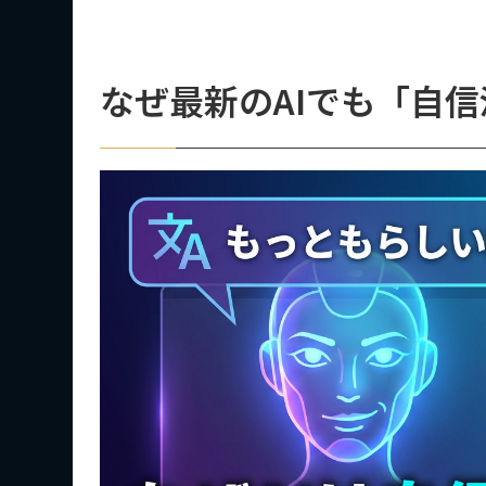
なぜ最新のAIでも「自