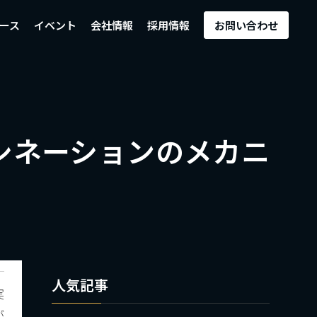
ース
イベント
会社情報
採用情報
お問い合わせ
シネーションのメカニ
人気記事
実
が