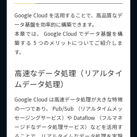
Google Cloud を活用することで、高品質なデ
ータ基盤を効率的に構築できます。
本章では、 Google Cloud でデータ基盤を構
築する 5 つのメリットについてご紹介しま
す。
高速なデータ処理（リアルタイ
ムデータ処理）
Google Cloud は高速データ処理が大きな特徴
の一つであり、 Pub/Sub （リアルタイムメッ
セージングサービス）や Dataflow （フルマネ
ージドなデータ処理サービス）などを活用す
ることで、リアルタイムなデータ処理を実現