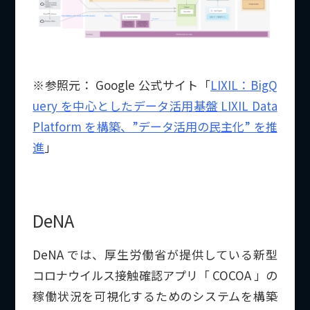
※参照元： Google 公式サイト「
LIXIL：BigQ
uery を中心としたデータ活用基盤 LIXIL Data
Platform を構築、”データ活用の民主化” を推
進
」
DeNA
DeNA では、厚生労働省が提供している新型
コロナウイルス接触確認アプリ「 COCOA 」の
稼働状況を可視化するためのシステムを構築