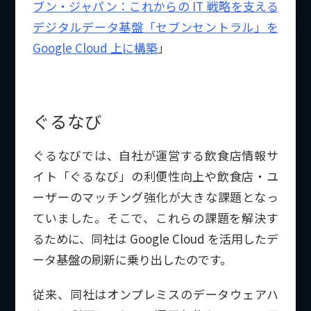
ブン・ジャパン：これからの IT 戦略を支える
デジタルデータ基盤「セブンセントラル」を
Google Cloud 上に構築
」
ぐるなび
ぐるなびでは、自社が運営する飲食店情報サ
イト「ぐるなび」の利便性向上や飲食店・ユ
ーザーのマッチング強化が大きな課題となっ
ていました。そこで、これらの課題を解決す
るために、同社は Google Cloud を活用したデ
ータ基盤の刷新に乗り出したのです。
従来、同社はオンプレミスのデータウェアハ