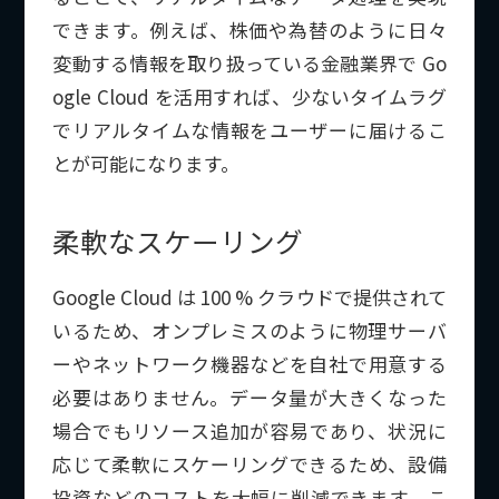
できます。例えば、株価や為替のように日々
変動する情報を取り扱っている金融業界で Go
ogle Cloud を活用すれば、少ないタイムラグ
でリアルタイムな情報をユーザーに届けるこ
とが可能になります。
柔軟なスケーリング
Google Cloud は 100 % クラウドで提供されて
いるため、オンプレミスのように物理サーバ
ーやネットワーク機器などを自社で用意する
必要はありません。データ量が大きくなった
場合でもリソース追加が容易であり、状況に
応じて柔軟にスケーリングできるため、設備
投資などのコストを大幅に削減できます。こ