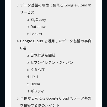
データ基盤の構築に使える Google Cloud の
サービス
BigQuery
Dataflow
Looker
Google Cloud を活用したデータ基盤の事例
6 選
日本経済新聞社
セブンイレブン・ジャパン
ぐるなび
LIXIL
DeNA
ギフティ
事例から考える Google Cloud でデータ基盤
を構築する際のポイント