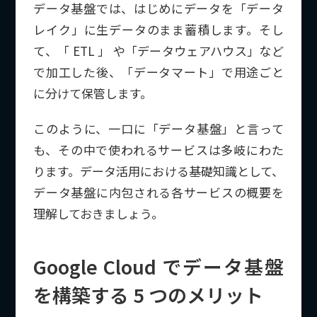
データ基盤では、はじめにデータを「データ
レイク」に生データのまま蓄積します。そし
て、「 ETL 」 や「データウェアハウス」など
で加工した後、「データマート」で用途ごと
に分けて保管します。
このように、一口に「データ基盤」と言って
も、その中で使われるサービスは多岐にわた
ります。データ活用における基礎知識として、
データ基盤に内包される各サービスの概要を
理解しておきましょう。
Google Cloud でデータ基盤
を構築する 5 つのメリット