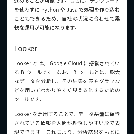
進めることが可能です。さらに、テンプレート
を使わずに Python や Java で処理を作り込む
こともできるため、自社の状況に合わせて柔
軟な運用が可能になります。
Looker
Looker とは、 Google Cloud に搭載されてい
る BI ツールです。なお、 BI ツールとは、膨大
なデータを分析し、その結果を表やグラフな
どを用いてわかりやすく見える化するための
ツールです。
Looker を活用することで、データ基盤に保管
されている情報を人間が理解しやすい形で表
現できます。これにより、分析結果をもとに