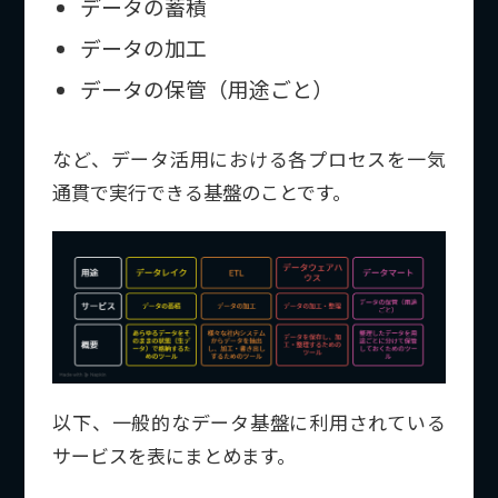
データの蓄積
データの加工
データの保管（用途ごと）
など、データ活用における各プロセスを一気
通貫で実行できる基盤のことです。
以下、一般的なデータ基盤に利用されている
サービスを表にまとめます。