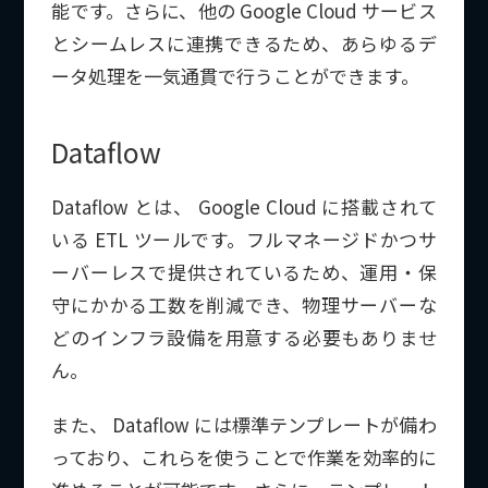
能です。さらに、他の Google Cloud サービス
とシームレスに連携できるため、あらゆるデ
ータ処理を一気通貫で行うことができます。
Dataflow
Dataflow とは、 Google Cloud に搭載されて
いる ETL ツールです。フルマネージドかつサ
ーバーレスで提供されているため、運用・保
守にかかる工数を削減でき、物理サーバーな
どのインフラ設備を用意する必要もありませ
ん。
また、 Dataflow には標準テンプレートが備わ
っており、これらを使うことで作業を効率的に