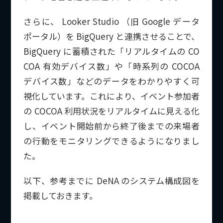
さらに、 Looker Studio （旧 Google データ
ポータル）を BigQuery と連携させることで、
BigQuery に蓄積された「リアルタイムの CO
COA 有効デバイス数」や「時系列の COCOA
デバイス数」などのデータをわかりやすく可
視化しています。これにより、イベント参加者
の COCOA 利用状況をリアルタイムに見える化
し、イベント開始前から終了後までの来場者
の行動をモニタリングできるようになりまし
た。
以下、参考までに DeNA のシステム構成図を
掲載しておきます。