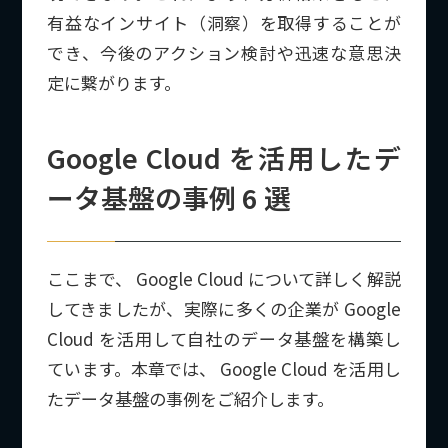
有益なインサイト（洞察）を取得することが
でき、今後のアクション検討や迅速な意思決
定に繋がります。
Google Cloud を活用したデ
ータ基盤の事例 6 選
ここまで、 Google Cloud について詳しく解説
してきましたが、実際に多くの企業が Google
Cloud を活用して自社のデータ基盤を構築し
ています。本章では、 Google Cloud を活用し
たデータ基盤の事例をご紹介します。