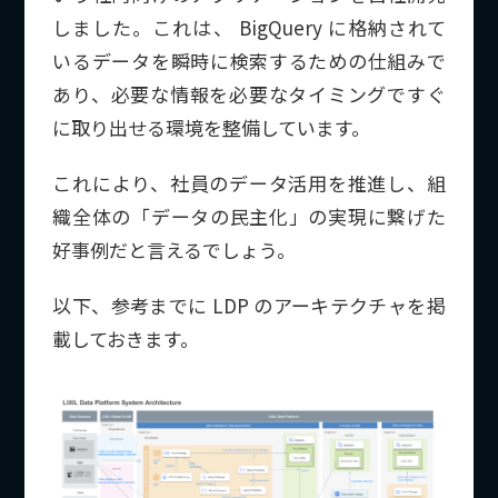
しました。これは、 BigQuery に格納されて
いるデータを瞬時に検索するための仕組みで
あり、必要な情報を必要なタイミングですぐ
に取り出せる環境を整備しています。
これにより、社員のデータ活用を推進し、組
織全体の「データの民主化」の実現に繋げた
好事例だと言えるでしょう。
以下、参考までに LDP のアーキテクチャを掲
載しておきます。