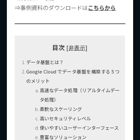
⇒事例資料のダウンロードは
こちらから
目次
[
非表示
]
データ基盤とは？
Google Cloud でデータ基盤を構築する 5 つ
のメリット
高速なデータ処理（リアルタイムデー
タ処理）
柔軟なスケーリング
高いセキュリティレベル
使いやすいユーザーインターフェース
豊富なソリューション