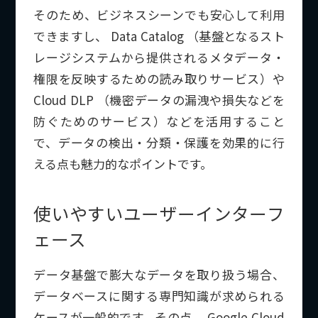
そのため、ビジネスシーンでも安心して利用
できますし、 Data Catalog （基盤となるスト
レージシステムから提供されるメタデータ・
権限を反映するための読み取りサービス）や
Cloud DLP （機密データの漏洩や損失などを
防ぐためのサービス）などを活用すること
で、データの検出・分類・保護を効果的に行
える点も魅力的なポイントです。
使いやすいユーザーインターフ
ェース
データ基盤で膨大なデータを取り扱う場合、
データベースに関する専門知識が求められる
ケースが一般的です。その点、 Google Cloud