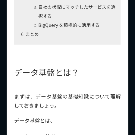
自社の状況にマッチしたサービスを選
択する
BigQuery を積極的に活用する
まとめ
データ基盤とは？
まずは、データ基盤の基礎知識について理解
しておきましょう。
データ基盤とは、