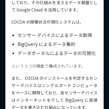
しており、その仕組みを支えるデータ基盤とし
て Google Cloud を活用しています。
COCOA の稼働状況可視化システムは、
センサー デバイスによるデータ取得
BigQuery によるデータ集約
データポータルによるデータの可視化
という 3 つの機能で構成されています。
また、 COCOA のインストールを判定するセン
サーデバイスはシングルボードコンピュータ
をベースに開発しており、各センサーデバイス
はインターネットを介して BigQuery に直接
データを書き込む仕組みになっています。