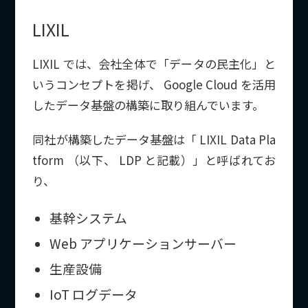
LIXIL
LIXIL では、会社全体で「データの民主化」と
いうコンセプトを掲げ、 Google Cloud を活用
したデータ基盤の構築に取り組んでいます。
同社が構築したデータ基盤は「 LIXIL Data Pla
tform （以下、 LDP と記載）」と呼ばれてお
り、
基幹システム
Web アプリケーションサーバー
生産設備
IoT ログデータ