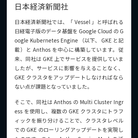
日本経済新聞社
日本経済新聞社では、「 Vessel 」と呼ばれる
日経電子版のデータ基盤を Google Cloud の G
oogle Kubernetes Engine （以下、 GKE と記
載）と Anthos を中心に構築しています。従
来、同社は GKE 上でサービスを提供していま
したが、サービスに影響を与えることなく、
GKE クラスタをアップデートしなければなら
ない点が課題となっていました。
そこで、同社は Anthos の Multi Cluster Ingr
ess を使用し、複数の GKE クラスタにトラフ
ィックを振り分けることで、クラスタレベル
での GKE のローリングアップデートを実現し