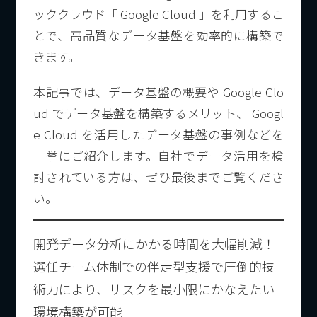
ッククラウド「 Google Cloud 」を利用するこ
とで、高品質なデータ基盤を効率的に構築で
きます。
本記事では、データ基盤の概要や Google Clo
ud でデータ基盤を構築するメリット、 Googl
e Cloud を活用したデータ基盤の事例などを
一挙にご紹介します。自社でデータ活用を検
討されている方は、ぜひ最後までご覧くださ
い。
開発データ分析にかかる時間を大幅削減！
選任チーム体制での伴走型支援で圧倒的技
術力により、リスクを最小限にかなえたい
環境構築が可能