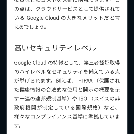
の点は、クラウドサービスとして提供されて
いる Google Cloud の大きなメリットだと言
えるでしょう。
高いセキュリティレベル
Google Cloud の特徴として、第三者認証取得
のハイレベルなセキュリティを備えている点
が挙げられます。例えば、
HIPAA （保護され
た健康情報の合法的な使用と開示の概要を示
す一連の連邦規制基準）や ISO （スイスの非
政府機関が制定している国際規格）など、
様々なコンプライアンス基準に準拠していま
す。