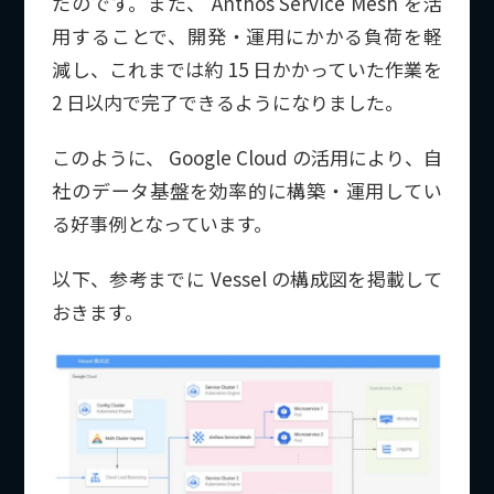
たのです。また、 Anthos Service Mesh を活
用することで、開発・運用にかかる負荷を軽
減し、これまでは約 15 日かかっていた作業を
2 日以内で完了できるようになりました。
このように、 Google Cloud の活用により、自
社のデータ基盤を効率的に構築・運用してい
る好事例となっています。
以下、参考までに Vessel の構成図を掲載して
おきます。