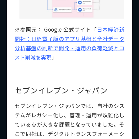
※参照元： Google 公式サイト「
日本経済新
聞社：日経電子版のアプリ基盤と全社データ
分析基盤の刷新で開発・運用の負荷軽減とコ
スト削減を実現
」
セブンイレブン・ジャパン
セブンイレブン・ジャパンでは、自社のシス
テムがレガシー化し、管理・運用が煩雑化し
ている点が大きな課題となっていました。そ
こで同社は、デジタルトランスフォーメーシ