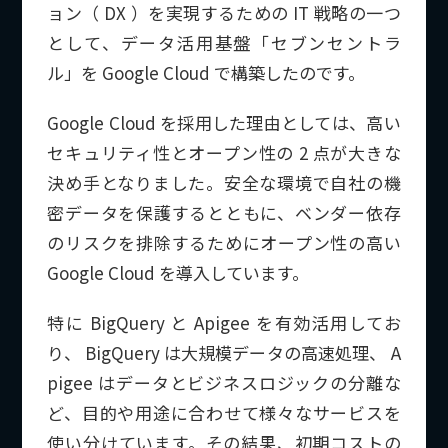
ョン（ DX ）を実現するための IT 戦略の一つ
として、データ活用基盤「セブンセントラ
ル」を Google Cloud で構築したのです。
Google Cloud を採用した理由としては、高い
セキュリティ性とオープン性の 2 点が大きな
決め手となりました。安全な環境で自社の機
密データを保護するとともに、ベンダー依存
のリスクを排除するためにオープン性の高い
Google Cloud を導入しています。
特に BigQuery と Apigee を有効活用してお
り、 BigQuery は大規模データの高速処理、 A
pigee はデータとビジネスロジックの分離な
ど、目的や用途に合わせて様々なサービスを
使い分けています。その結果、初期コストの