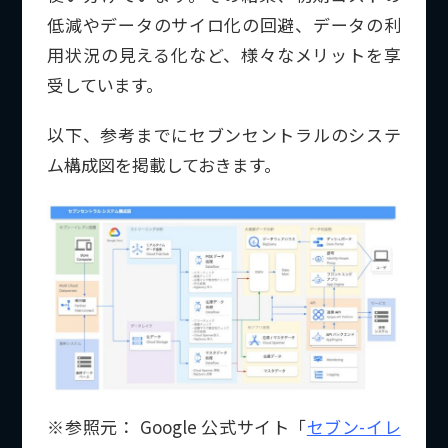
低減やデータのサイロ化の回避、データの利
用状況の見える化など、様々なメリットを享
受しています。
以下、参考までにセブンセントラルのシステ
ム構成図を掲載しておきます。
※参照元： Google 公式サイト「
セブン-イレ