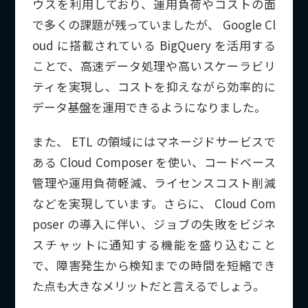
ウスを利用しており、運用負荷やコストの面
で多くの課題が残っていましたが、 Google Cl
oud に搭載されている BigQuery を活用する
ことで、高速データ処理や高いスケーラビリ
ティを実現し、コストを抑えながら効率的に
データ基盤を運用できるようになりました。
また、 ETL の領域にはマネージドサービスで
ある Cloud Composer を使い、コードベース
管理や運用負荷軽減、ライセンスコスト削減
などを実現しています。さらに、 Cloud Com
poser の導入に伴い、ジョブの失敗をビジネ
スチャットに通知する機能を盛り込むこと
で、障害発生から検知までの時間を短縮でき
た点も大きなメリットだと言えるでしょう。