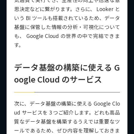
思決定などに繋がります。さらに、 Looker と
いう BI ツールも搭載されているため、データ
基盤に保管した情報の分析・可視化について
も、 Google Cloud の世界の中で完結できま
す。
データ基盤の構築に使える G
oogle Cloud のサービス
次に、データ基盤の構築に使える Google Clo
ud サービスを 3 つご紹介します。どれも高品
質なデータ基盤を構築するうえでは重要なツ
ールであるため、ぜひ内容を理解しておきま