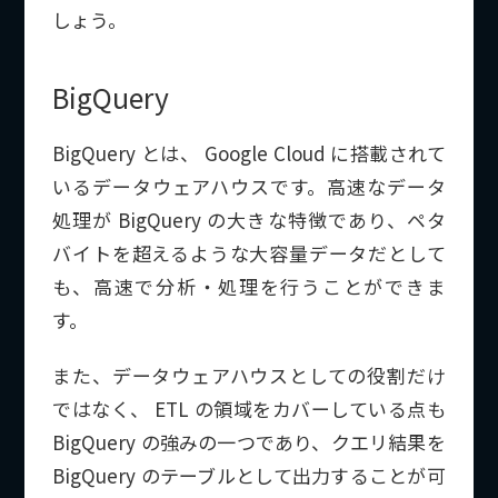
しょう。
BigQuery
BigQuery とは、 Google Cloud に搭載されて
いるデータウェアハウスです。高速なデータ
処理が BigQuery の大きな特徴であり、ペタ
バイトを超えるような大容量データだとして
も、高速で分析・処理を行うことができま
す。
また、データウェアハウスとしての役割だけ
ではなく、 ETL の領域をカバーしている点も
BigQuery の強みの一つであり、クエリ結果を
BigQuery のテーブルとして出力することが可