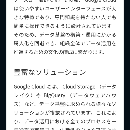
は使いやすいユーザーインターフェースが大
きな特徴であり、専門知識を持たない人でも
簡単に操作できるように設計されています。
そのため、データ基盤の構築・運用にかかる
属人化を回避でき、組織全体でデータ活用を
推進するための文化の醸成に繋がります。
豊富なソリューション
Google Cloud には、 Cloud Storage （データ
レイク）や BigQuery （データウェアハウ
ス）など、データ基盤に求められる様々なソ
リューションが搭載されています。これによ
り、データ活用における全てのプロセスを一
気通貫で実行でき、生産性の向上や迅速な意