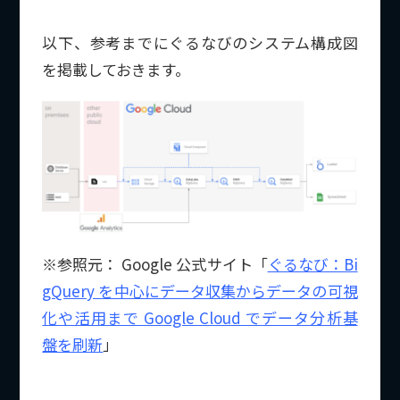
以下、参考までにぐるなびのシステム構成図
を掲載しておきます。
※参照元： Google 公式サイト「
ぐるなび：Bi
gQuery を中心にデータ収集からデータの可視
化や活用まで Google Cloud でデータ分析基
盤を刷新
」