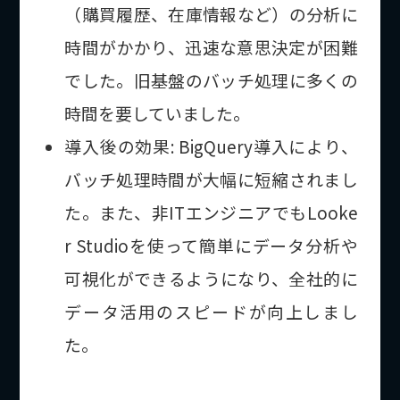
（購買履歴、在庫情報など）の分析に
時間がかかり、迅速な意思決定が困難
でした。旧基盤のバッチ処理に多くの
時間を要していました。
導入後の効果: BigQuery導入により、
バッチ処理時間が大幅に短縮されまし
た。また、非ITエンジニアでもLooke
r Studioを使って簡単にデータ分析や
可視化ができるようになり、全社的に
データ活用のスピードが向上しまし
た。