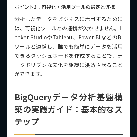
ポイント3：可視化・活用ツールの選定と連携
分析したデータをビジネスに活用するために
は、可視化ツールとの連携が欠かせません。L
ooker StudioやTableau、Power BIなどのBI
ツールと連携し、誰でも簡単にデータを活用
できるダッシュボードを作成することで、デ
ータドリブンな文化を組織に浸透させること
ができます。
BigQueryデータ分析基盤構
築の実践ガイド：基本的なス
テップ