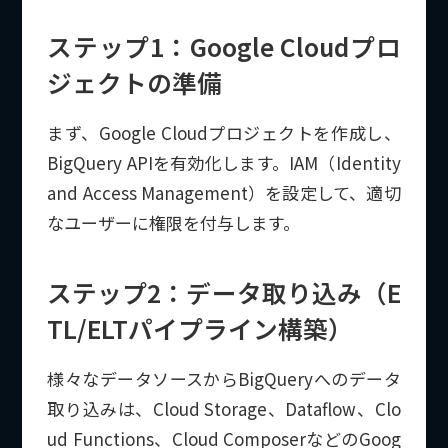
ステップ1：Google Cloudプロ
ジェクトの準備
まず、Google Cloudプロジェクトを作成し、
BigQuery APIを有効化します。IAM（Identity
and Access Management）を設定して、適切
なユーザーに権限を付与します。
ステップ2：データ取り込み（E
TL/ELTパイプライン構築）
様々なデータソースからBigQueryへのデータ
取り込みは、Cloud Storage、Dataflow、Clo
ud Functions、Cloud ComposerなどのGoog