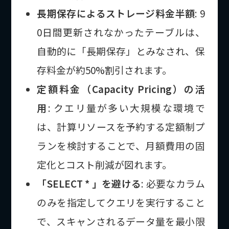
長期保存によるストレージ料金半額
: 9
0日間更新されなかったテーブルは、
自動的に「長期保存」とみなされ、保
存料金が約50%割引されます。
定額料金（Capacity Pricing）の活
用
: クエリ量が多い大規模な環境で
は、計算リソースを予約する定額制プ
ランを検討することで、月額費用の固
定化とコスト削減が図れます。
「SELECT * 」を避ける
: 必要なカラム
のみを指定してクエリを実行すること
で、スキャンされるデータ量を最小限