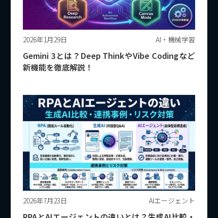
2026年1月29日
AI・機械学習
Gemini 3とは？Deep ThinkやVibe Codingなど
新機能を徹底解説！
2026年7月23日
AIエージェント
RPAとAIエージェントの違いとは？生成AI比較・