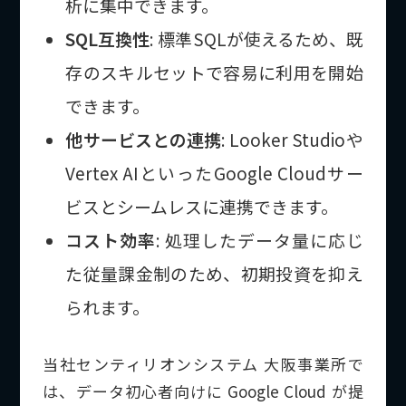
析に集中できます。
SQL互換性
: 標準SQLが使えるため、既
存のスキルセットで容易に利用を開始
できます。
他サービスとの連携
: Looker Studioや
Vertex AIといったGoogle Cloudサー
ビスとシームレスに連携できます。
コスト効率
: 処理したデータ量に応じ
た従量課金制のため、初期投資を抑え
られます。
当社センティリオンシステム 大阪事業所で
は、データ初心者向けに Google Cloud が提