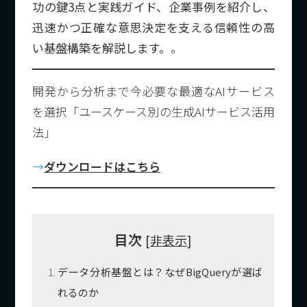
功の鍵3点と実践ガイド、企業事例を紹介し、
迅速かつ正確な意思決定を支える信頼性の高
い基盤構築を解説します。
。
開発から分析まで今必要な最適なAIサービス
を選択「ユースケース別の生成AIサービス活用
法」
→
ダウンロードはこちら
目次
[
非表示
]
データ分析基盤とは？なぜBigQueryが選ば
れるのか