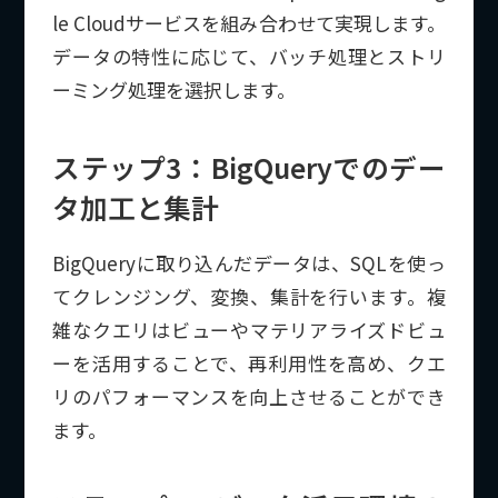
le Cloudサービスを組み合わせて実現します。
データの特性に応じて、バッチ処理とストリ
ーミング処理を選択します。
ステップ3：BigQueryでのデー
タ加工と集計
BigQueryに取り込んだデータは、SQLを使っ
てクレンジング、変換、集計を行います。複
雑なクエリはビューやマテリアライズドビュ
ーを活用することで、再利用性を高め、クエ
リのパフォーマンスを向上させることができ
ます。