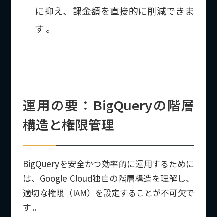
に抑え、課金額を直接的に削減できま
す 。
運用の要：BigQueryの階層
構造と権限管理
BigQueryを安全かつ効率的に運用するために
は、Google Cloud独自の階層構造を理解し、
適切な権限（IAM）を設定することが不可欠で
す 。