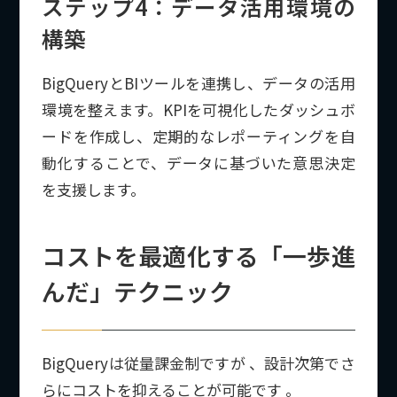
ステップ4：データ活用環境の
構築
BigQueryとBIツールを連携し、データの活用
環境を整えます。KPIを可視化したダッシュボ
ードを作成し、定期的なレポーティングを自
動化することで、データに基づいた意思決定
を支援します。
コストを最適化する「一歩進
んだ」テクニック
BigQueryは従量課金制ですが 、設計次第でさ
らにコストを抑えることが可能です 。