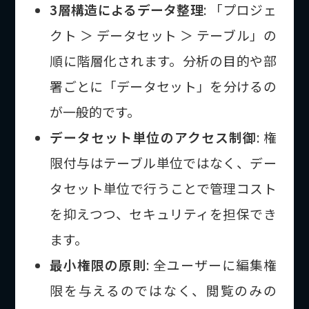
3層構造によるデータ整理
: 「プロジェ
クト ＞ データセット ＞ テーブル」の
順に階層化されます。分析の目的や部
署ごとに「データセット」を分けるの
が一般的です。
データセット単位のアクセス制御
: 権
限付与はテーブル単位ではなく、デー
タセット単位で行うことで管理コスト
を抑えつつ、セキュリティを担保でき
ます。
最小権限の原則
: 全ユーザーに編集権
限を与えるのではなく、閲覧のみの