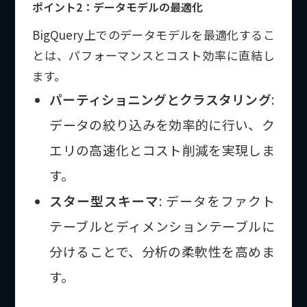
ポイント2：データモデルの最適化
BigQuery上でのデータモデルを最適化するこ
とは、パフォーマンスとコスト効率に直結し
ます。
パーティショニングとクラスタリング
:
データの絞り込みを効率的に行い、ク
エリの高速化とコスト削減を実現しま
す。
スター型スキーマ
: データをファクト
テーブルとディメンションテーブルに
分けることで、分析の柔軟性を高めま
す。