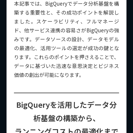
本記事では、BigQueryでデータ分析基盤を構
築する重要性と、その成功ポイントを解説し
ました。スケーラビリティ、フルマネージ
ド、他サービス連携の容易さがBigQueryの強
みです。データソースの設計、データモデル
の最適化、活用ツールの選定が成功の鍵とな
ります。これらのポイントを押さえることで、
データに基づいた迅速な意思決定とビジネス
価値の創出が可能になります。
BigQueryを活用したデータ分
析基盤の構築から、
ランニングコストの最適化まで