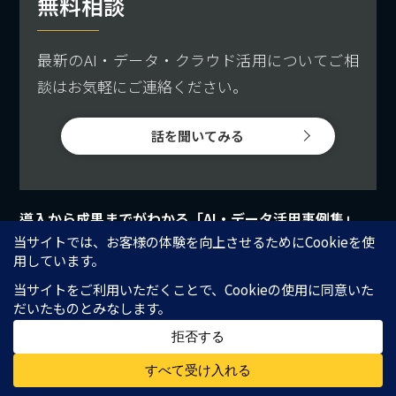
無料相談
最新のAI・データ・クラウド活用についてご相
談はお気軽にご連絡ください。
話を聞いてみる
導入から成果までがわかる「AI・データ活用事例集」