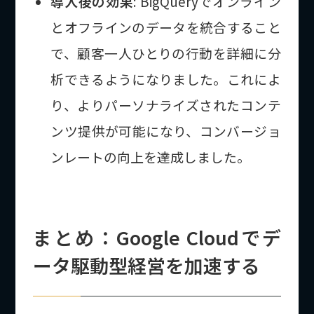
導入後の効果
: BigQueryでオンライン
とオフラインのデータを統合すること
で、顧客一人ひとりの行動を詳細に分
析できるようになりました。これによ
り、よりパーソナライズされたコンテ
ンツ提供が可能になり、コンバージョ
ンレートの向上を達成しました。
まとめ：Google Cloudでデ
ータ駆動型経営を加速する