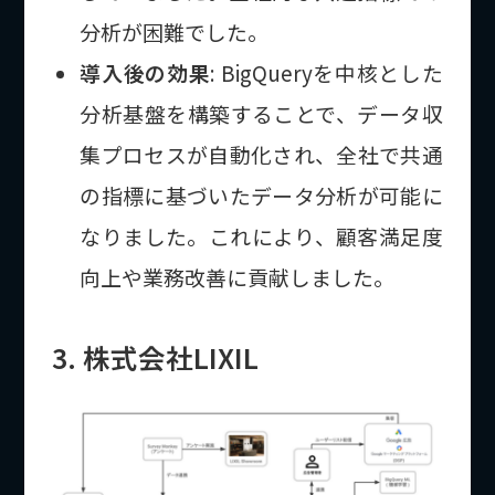
分析が困難でした。
導入後の効果
: BigQueryを中核とした
分析基盤を構築することで、データ収
集プロセスが自動化され、全社で共通
の指標に基づいたデータ分析が可能に
なりました。これにより、顧客満足度
向上や業務改善に貢献しました。
3. 株式会社LIXIL