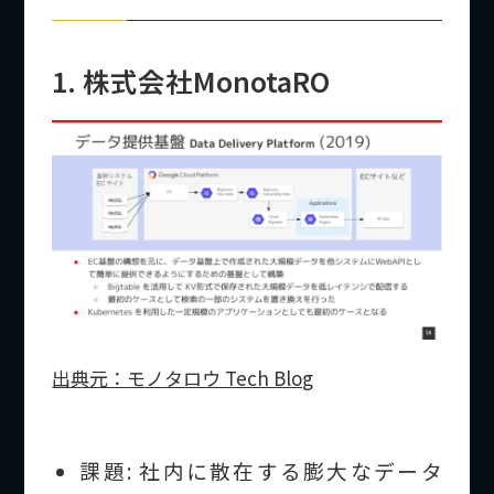
1. 株式会社MonotaRO
出典元：モノタロウ Tech Blog
課題: 社内に散在する膨大なデータ