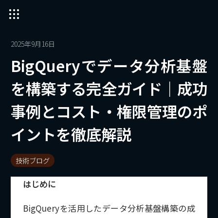
2025年9月16日
BigQueryでデータ分析基盤
を構築する完全ガイド｜成功
事例とコスト・権限管理のポ
イントを徹底解説
技術ブログ
はじめに
BigQueryを活用したデータ分析基盤構築の成