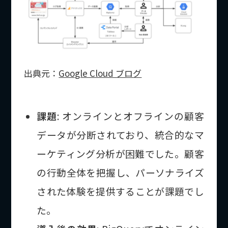
出典元：
Google Cloud ブログ
課題
: オンラインとオフラインの顧客
データが分断されており、統合的なマ
ーケティング分析が困難でした。顧客
の行動全体を把握し、パーソナライズ
された体験を提供することが課題でし
た。