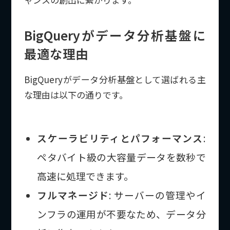
BigQueryがデータ分析基盤に
最適な理由
BigQueryがデータ分析基盤として選ばれる主
な理由は以下の通りです。
スケーラビリティとパフォーマンス
:
ペタバイト級の大容量データを数秒で
高速に処理できます。
フルマネージド
: サーバーの管理やイ
ンフラの運用が不要なため、データ分