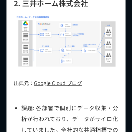
2. 三井ホーム株式会社
出典元：
Google Cloud ブログ
課題
: 各部署で個別にデータ収集・分
析が行われており、データがサイロ化
していました。全社的な共通指標での