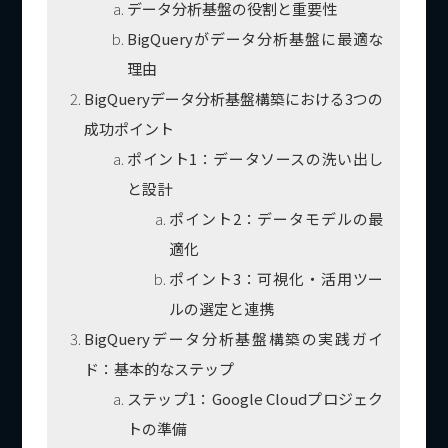
データ分析基盤の役割と重要性
BigQueryがデータ分析基盤に最適な
理由
BigQueryデータ分析基盤構築における3つの
成功ポイント
ポイント1：データソースの洗い出し
と設計
ポイント2：データモデルの最
適化
ポイント3：可視化・活用ツー
ルの選定と連携
BigQueryデータ分析基盤構築の実践ガイ
ド：基本的なステップ
ステップ1：Google Cloudプロジェク
トの準備