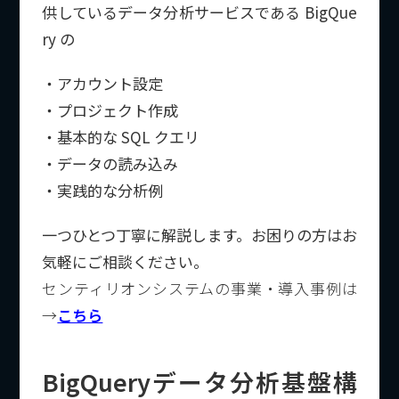
供しているデータ分析サービスである BigQue
ry の
・アカウント設定
・プロジェクト作成
・基本的な SQL クエリ
・データの読み込み
・実践的な分析例
一つひとつ丁寧に解説します。お困りの方はお
気軽にご相談ください。
センティリオンシステムの事業・導入事例は
→
こちら
BigQueryデータ分析基盤構