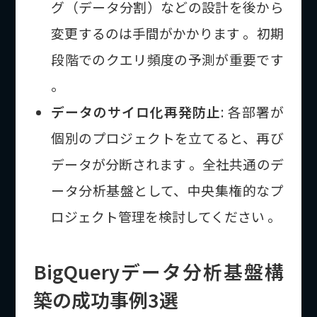
グ（データ分割）などの設計を後から
変更するのは手間がかかります 。初期
段階でのクエリ頻度の予測が重要です
。
データのサイロ化再発防止
: 各部署が
個別のプロジェクトを立てると、再び
データが分断されます 。全社共通のデ
ータ分析基盤として、中央集権的なプ
ロジェクト管理を検討してください 。
BigQueryデータ分析基盤構
築の成功事例3選