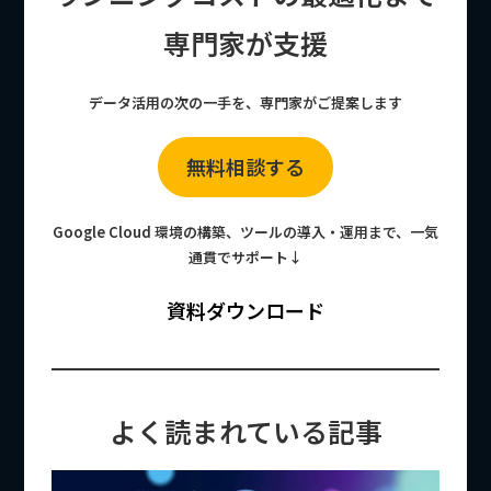
専門家が支援
データ活用の次の一手を、専門家がご提案します
無料相談する
Google Cloud 環境の構築、ツールの導入・運用まで、一気
通貫でサポート↓
資料ダウンロード
よく読まれている記事