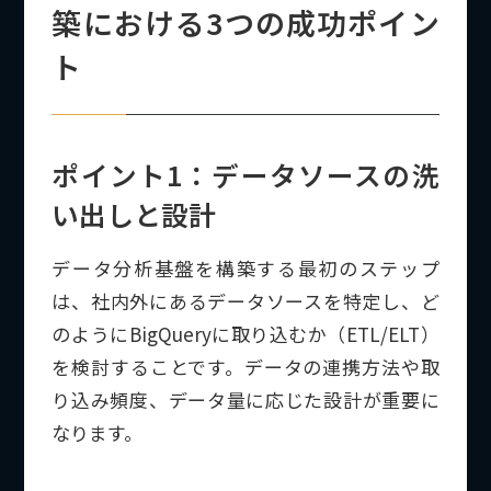
築における3つの成功ポイン
ト
ポイント1：データソースの洗
い出しと設計
データ分析基盤を構築する最初のステップ
は、社内外にあるデータソースを特定し、ど
のようにBigQueryに取り込むか（ETL/ELT）
を検討することです。データの連携方法や取
り込み頻度、データ量に応じた設計が重要に
なります。