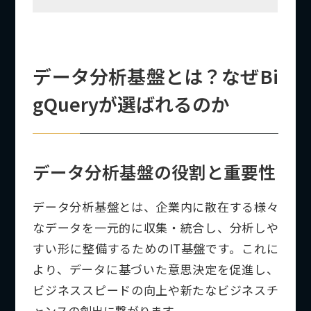
データ分析基盤とは？なぜBi
gQueryが選ばれるのか
データ分析基盤の役割と重要性
データ分析基盤とは、企業内に散在する様々
なデータを一元的に収集・統合し、分析しや
すい形に整備するためのIT基盤です。これに
より、データに基づいた意思決定を促進し、
ビジネススピードの向上や新たなビジネスチ
ャンスの創出に繋がります。