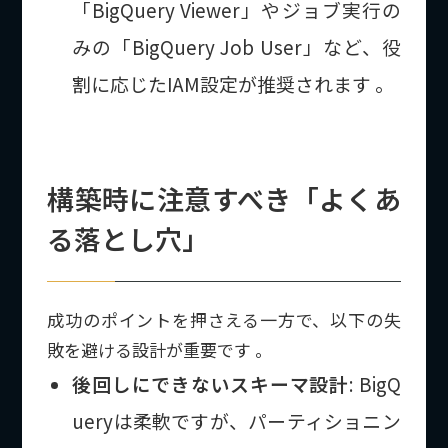
「BigQuery Viewer」やジョブ実行の
みの「BigQuery Job User」など、役
割に応じたIAM設定が推奨されます 。
構築時に注意すべき「よくあ
る落とし穴」
成功のポイントを押さえる一方で、以下の失
敗を避ける設計が重要です 。
後回しにできないスキーマ設計
: BigQ
ueryは柔軟ですが、パーティショニン