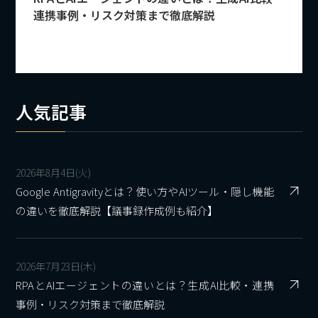
連携事例・リスク対策まで徹底解説
人気記事
2026年8月4日(火)
Google Antigravityとは？使い方やAIツール・隠し機能
の違いを徹底解説【議事録作成例も紹介】
2026年7月23日(木)
RPAとAIエージェントの違いとは？生成AI比較・連携
事例・リスク対策まで徹底解説