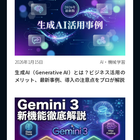
2026年1月15日
AI・機械学習
生成AI（Generative AI）とは？ビジネス活用の
メリット、最新事例、導入の注意点をプロが解説