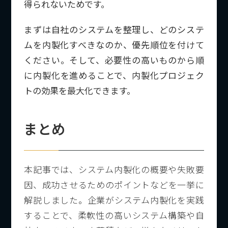
得られないためです。
まずは自社のシステムを整理し、どのシステ
ムを内製化すべきなのか、優先順位を付けて
ください。そして、必要性の高いものから順
に内製化を進めることで、内製化プロジェク
トの効果を最大化できます。
まとめ
本記事では、システム内製化の概要や失敗要
因、成功させるためのポイントなどを一挙に
解説しました。企業がシステム内製化を実践
することで、柔軟性の高いシステム構築や自