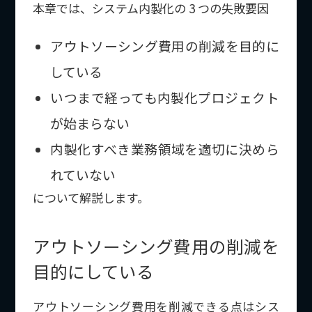
本章では、システム内製化の 3 つの失敗要因
アウトソーシング費用の削減を目的に
している
いつまで経っても内製化プロジェクト
が始まらない
内製化すべき業務領域を適切に決めら
れていない
について解説します。
アウトソーシング費用の削減を
目的にしている
アウトソーシング費用を削減できる点はシス