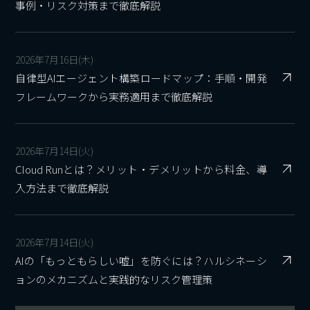
事例・リスク対策まで徹底解説
2026年7月16日(木)
自律型AIエージェント構築ロードマップ：手順・開発
フレームワークから実務適用まで徹底解説
2026年7月14日(火)
Cloud Runとは？メリット・デメリットから料金、導
入方法まで徹底解説
2026年7月14日(火)
AIの「もっともらしい嘘」を防ぐには？ハルシネーシ
ョンのメカニズムと実践的なリスク管理策