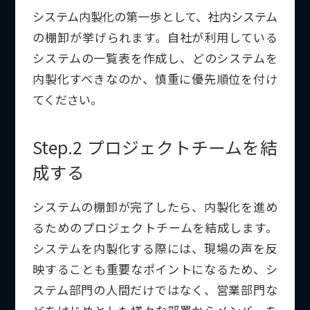
システム内製化の第一歩として、社内システム
の棚卸が挙げられます。自社が利用している
システムの一覧表を作成し、どのシステムを
内製化すべきなのか、慎重に優先順位を付け
てください。
Step.2 プロジェクトチームを結
成する
システムの棚卸が完了したら、内製化を進め
るためのプロジェクトチームを結成します。
システムを内製化する際には、現場の声を反
映することも重要なポイントになるため、シ
ステム部門の人間だけではなく、営業部門な