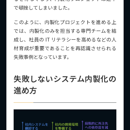
で頓挫してしまいました。
このように、内製化プロジェクトを進める上
では、内製化のみを担当する専門チームを結
成し、社員の IT リテラシーを高めるなどの人
材育成が重要であることを再認識させられる
失敗事例となっています。
失敗しないシステム内製化の
進め方