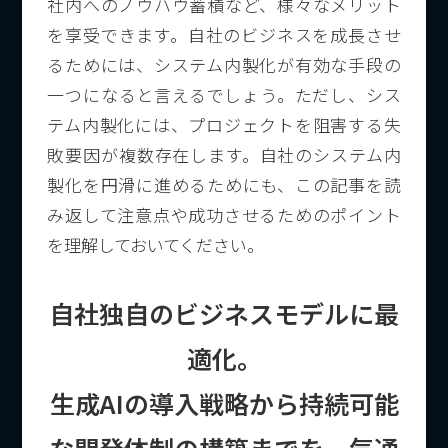
社内へのノウハウ蓄積など、様々なメリット
を享受できます。自社のビジネスを成長させ
るためには、システム内製化が有効な手段の
一つになると言えるでしょう。ただし、シス
テム内製化には、プロジェクトを阻害する失
敗要因が複数存在します。自社のシステム内
製化を円滑に進めるためにも、この記事を読
み返して注意点や成功させるためのポイント
を理解しておいてください。
自社独自のビジネスモデルに最
適化。
生成AIの導入戦略から持続可能