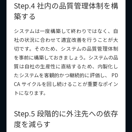
Step.4 社内の品質管理体制を構
築する
システムは一度構築して終わりではなく、自
社の状況に合わせて適宜改善を行うことが大
切です。そのため、システムの品質管理体制
を事前に構築しておきましょう。システムの品
質は自社の生産性に直結するため、内製化し
たシステムを客観的かつ継続的に評価し、 PD
CA サイクルを回し続けることが重要なポイン
トになります。
Step.5 段階的に外注先への依存
度を減らす