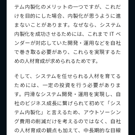
テム内製化のメリットの一つですが、これだ
けを目的にした場合、内製化が思うように進
まないことがあります。なぜなら、システム
内製化を成功させるためには、これまで IT ベ
ンダーが対応していた開発・運用などを自社
で巻き取る必要があり、これらを実現するた
めの人材育成が求められるためです。
そして、システムを任せられる人材を育てる
ためには、一定の投資を行う必要がありま
す。円滑なシステム開発・運用を実現し、自
社のビジネス成長に繋げられて初めて「シス
テム内製化」と言えるため、アウトソーシン
グ費用の削減だけを考えるのではなく、自社
の人材育成の観点も加えて、中長期的な目線