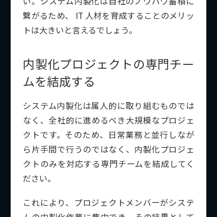
い。システム内製化は自社のノウハウ蓄積に
繋がるため、 IT 人材を育成することのメリッ
トは大きいと言えるでしょう。
内製化プロジェクトの専門チー
ムを結成する
システム内製化は属人的に取り組むものでは
なく、全社的に進めるべき大規模なプロジェ
クトです。そのため、日常業務と並行しなが
ら片手間で行うのではなく、内製化プロジェ
クトのみを対応する専門チームを結成してく
ださい。
これにより、プロジェクトメンバーがシステ
ムの内製化作業に集中でき、その結果として