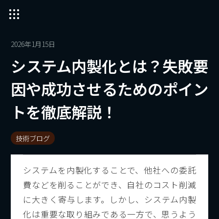
2026年1月15日
システム内製化とは？失敗要
因や成功させるためのポイン
トを徹底解説！
技術ブログ
システムを内製化することで、他社への委託
費などを削ることができ、自社のコスト削減
に大きく寄与します。しかし、システム内製
化は重要な取り組みである一方で、思うよう