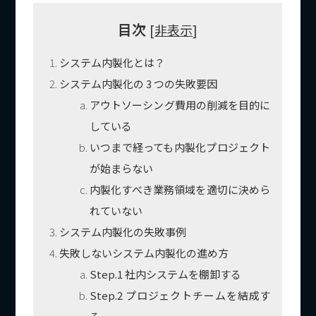
目次
[
非表示
]
システム内製化とは？
システム内製化の 3 つの失敗要因
アウトソーシング費用の削減を目的に
している
いつまで経っても内製化プロジェクト
が始まらない
内製化すべき業務領域を適切に決めら
れていない
システム内製化の失敗事例
失敗しないシステム内製化の進め方
Step.1 社内システムを棚卸する
Step.2 プロジェクトチームを結成す