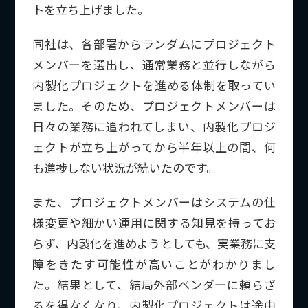
トを立ち上げました。
同社は、各部署からランダムにプロジェクト
メンバーを選出し、通常業務と並行しながら
内製化プロジェクトを進める体制を取ってい
ました。そのため、プロジェクトメンバーは
日々の業務に追われてしまい、内製化プロジ
ェクトが立ち上がってから半年以上の間、何
も進捗しない状況が続いたのです。
また、プロジェクトメンバーはシステムの仕
様変更や細かい運用に関する知見を持ってお
らず、内製化を進めようとしても、実業務に支
障をきたす可能性が高いことがわかりまし
た。結果として、結局外部ベンダーに頼らざ
るを得なくなり、内製化プロジェクトは途中