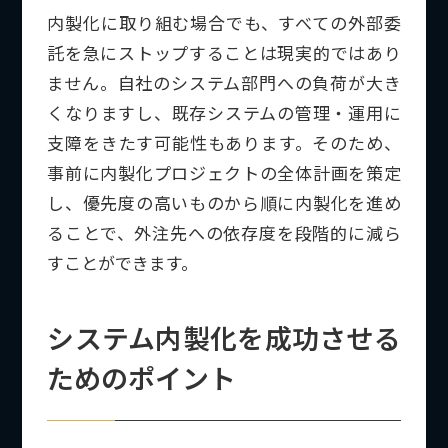
内製化に取り組む場合でも、すべての外部委
託を急にストップすることは現実的ではあり
ません。自社のシステム部門への負荷が大き
くなりますし、既存システムの管理・運用に
支障をきたす可能性もあります。そのため、
事前に内製化プロジェクトの全体計画を策定
し、優先度の高いものから順に内製化を進め
ることで、外注先への依存度を段階的に減ら
すことができます。
システム内製化を成功させる
ためのポイント