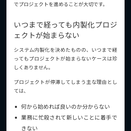
でプロジェクトを進めることが大切です。
いつまで経っても内製化プロジ
ェクトが始まらない
システム内製化を決めたものの、いつまで経
ってもプロジェクトが始まらないケースは珍
しくありません。
プロジェクトが停滞してしまう主な理由とし
ては、
何から始めれば良いのか分からない
業務に忙殺されて新しいことに着手で
きない