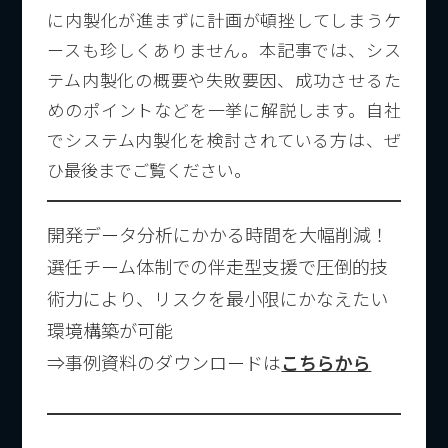
に内製化が進まずに計画が頓挫してしまうケ
ースも珍しくありません。本記事では、シス
テム内製化の概要や失敗要因、成功させるた
めのポイントなどを一挙に解説します。自社
でシステム内製化を検討されている方は、ぜ
ひ最後までご覧ください。
開発データ分析にかかる時間を大幅削減！
選任チーム体制での伴走型支援で圧倒的技
術力により、リスクを最小限にかなえたい
環境構築が可能
⇒事例資料のダウンロードは
こちらから