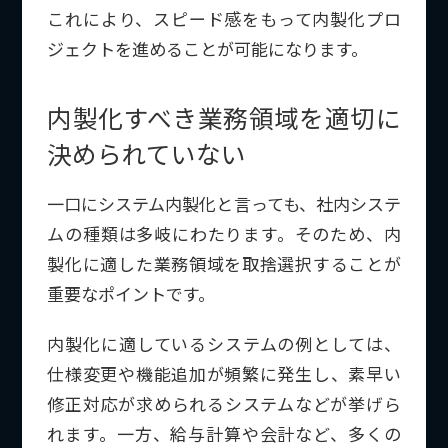
これにより、スピード感をもって内製化プロ
ジェクトを進めることが可能になります。
内製化すべき業務領域を適切に
決められていない
一口にシステム内製化と言っても、社内システ
ムの種類は多岐にわたります。そのため、内
製化に適した業務領域を取捨選択することが
重要なポイントです。
内製化に適しているシステムの例としては、
仕様変更や機能追加が頻繁に発生し、素早い
修正対応が求められるシステムなどが挙げら
れます。一方、給与計算や会計など、多くの