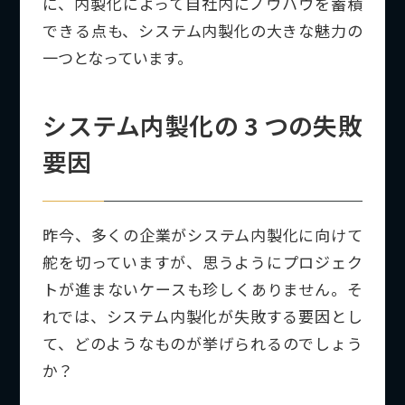
に、内製化によって自社内にノウハウを蓄積
できる点も、システム内製化の大きな魅力の
一つとなっています。
システム内製化の 3 つの失敗
要因
昨今、多くの企業がシステム内製化に向けて
舵を切っていますが、思うようにプロジェク
トが進まないケースも珍しくありません。そ
れでは、システム内製化が失敗する要因とし
て、どのようなものが挙げられるのでしょう
か？