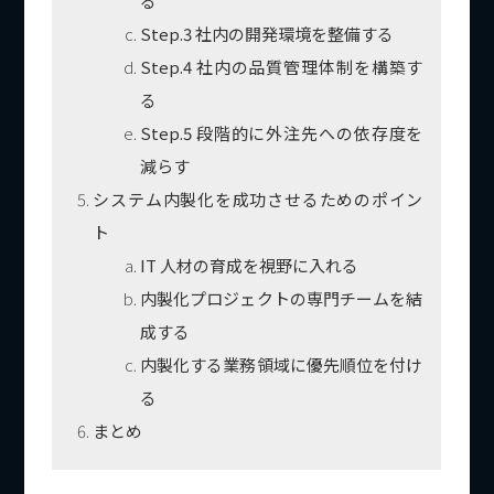
る
Step.3 社内の開発環境を整備する
Step.4 社内の品質管理体制を構築す
る
Step.5 段階的に外注先への依存度を
減らす
システム内製化を成功させるためのポイン
ト
IT 人材の育成を視野に入れる
内製化プロジェクトの専門チームを結
成する
内製化する業務領域に優先順位を付け
る
まとめ