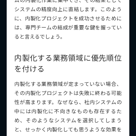
システムの精度向上に直結します。このよう
に、内製化プロジェクトを成功させるために
は、専門チームの結成が重要な鍵を握ってい
ると言えるでしょう。
内製化する業務領域に優先順位
を付ける
内製化する業務領域が定まっていない場合、
その内製化プロジェクトは失敗に終わる可能
性が高まります。なぜなら、社内システムの
中には内製化に不向きなものも存在するた
め、そのようなシステムを選択してしまう
と、せっかく内製化しても思うような効果を