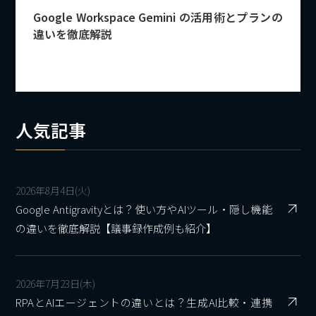
Google Workspace Gemini の活用術とプランの
違いを徹底解説
人気記事
2026年8月4日(火)
Google Antigravityとは？使い方やAIツール・隠し機能
の違いを徹底解説【議事録作成例も紹介】
2026年7月23日(木)
RPAとAIエージェントの違いとは？生成AI比較・連携