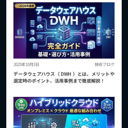
2025年10月3日
技術ブログ
データウェアハウス（ DWH ）とは、メリットや
選定時のポイント、活用事例まで徹底解説！