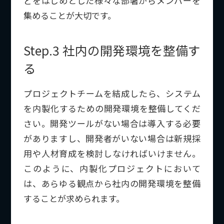
どをはじめとした様々な部署からメンバーを
集めることが大切です。
Step.3 社内の開発環境を整備す
る
プロジェクトチームを結成したら、システム
を内製化するための開発環境を整備してくだ
さい。開発ツールがない場合は導入する必要
がありますし、開発者がいない場合は新規採
用や人材育成を検討しなければいけません。
このように、内製化プロジェクトにおいて
は、あらゆる観点から社内の開発環境を整備
することが求められます。