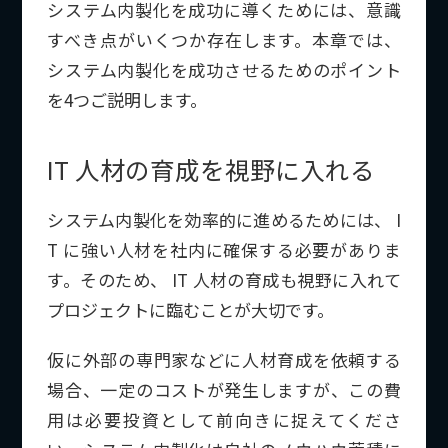
システム内製化を成功に導くためには、意識
すべき点がいくつか存在します。本章では、
システム内製化を成功させるためのポイント
を4つご説明します。
IT 人材の育成を視野に入れる
システム内製化を効率的に進めるためには、 I
T に強い人材を社内に確保する必要がありま
す。そのため、 IT 人材の育成も視野に入れて
プロジェクトに臨むことが大切です。
仮に外部の専門家などに人材育成を依頼する
場合、一定のコストが発生しますが、この費
用は必要投資として前向きに捉えてくださ