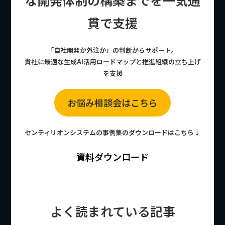
な開発体制の構築までを一気通
貫で支援
「自社開発か外注か」の判断からサポート。
貴社に最適な生成AI活用ロードマップと推進組織の立ち上げ
を支援
お悩み相談会はこちら
センティリオンシステムの事例集のダウンロードはこちら↓
資料ダウンロード
よく読まれている記事