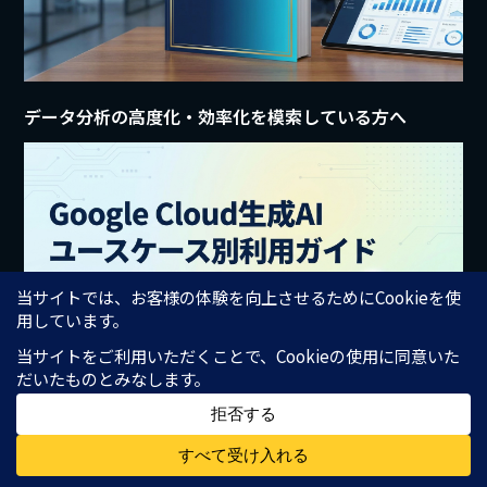
データ分析の高度化・効率化を模索している方へ