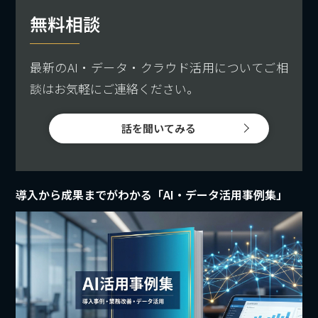
無料相談
最新のAI・データ・クラウド活用についてご相
談はお気軽にご連絡ください。
話を聞いてみる
導入から成果までがわかる「AI・データ活用事例集」