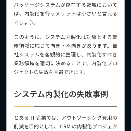
パッケージシステムが存在する領域において
は、内製化を行うメリットは小さいと言える
でしょう。
このように、システム内製化は対象とする業
務領域に応じて向き・不向きがあります。自
社システムを客観的に整理し、内製化すべき
業務領域を適切に決めることで、内製化プロ
ジェクトの失敗を回避できます。
システム内製化の失敗事例
とある IT 企業では、アウトソーシング費用の
削減を目的として、 CRM の内製化プロジェク