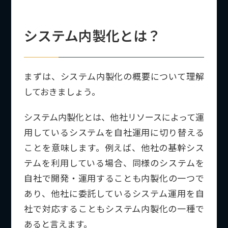
システム内製化とは？
まずは、システム内製化の概要について理解
しておきましょう。
システム内製化とは、他社リソースによって運
用しているシステムを自社運用に切り替える
ことを意味します。例えば、他社の基幹シス
テムを利用している場合、同様のシステムを
自社で開発・運用することも内製化の一つで
あり、他社に委託しているシステム運用を自
社で対応することもシステム内製化の一種で
あると言えます。