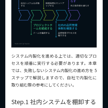
システム内製化を進める上では、適切なプロ
セスを順番に実行する必要があります。本章
では、失敗しないシステム内製化の進め方を 5
ステップで解説しますので、自社で内製化に
取り組む際の参考にしてください。
Step.1 社内システムを棚卸する