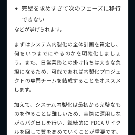
完璧を求めすぎて次のフェーズに移行
できない
などが挙げられます。
まずはシステム内製化の全体計画を策定し、
何をいつまでにやるのかを明確化しましょ
う。また、日常業務との掛け持ちは大きな負
担になるため、可能であれば内製化プロジェ
クトの専門チームを結成することをオススメ
します。
加えて、システム内製化は最初から完璧なも
のを作ることは難しいため、実際に運用しな
がらバグ出しを行い、継続的に PDCA サイク
ルを回して質を高めていくことが重要です。