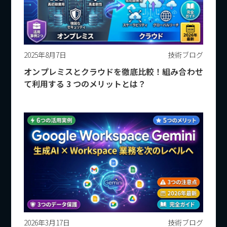
2025年8月7日
技術ブログ
オンプレミスとクラウドを徹底比較！組み合わせ
て利用する 3 つのメリットとは？
2026年3月17日
技術ブログ