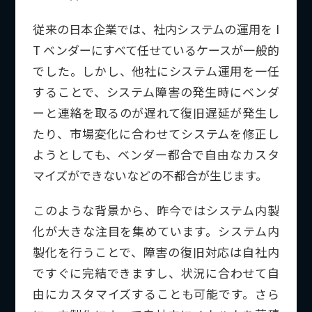
従来の日本企業では、社内システムの運用を I
T ベンダーにすべて任せているケースが一般的
でした。しかし、他社にシステム運用を一任
することで、システム障害の発生時にベンダ
ーと連絡を取るのが遅れて復旧遅延が発生し
たり、市場変化に合わせてシステムを修正し
ようとしても、ベンダー都合で自由なカスタ
マイズができないなどの不都合が生じます。
このような背景から、昨今ではシステム内製
化が大きな注目を集めています。システム内
製化を行うことで、障害の復旧対応は自社内
ですぐに完結できますし、状況に合わせて自
由にカスタマイズすることも可能です。さら