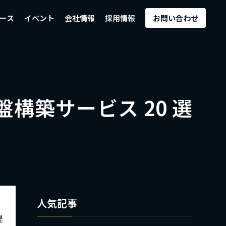
ース
イベント
会社情報
採用情報
お問い合わせ
基盤構築サービス 20 選
人気記事
提