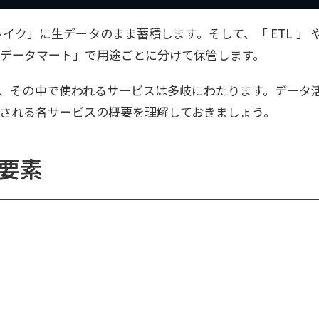
ク」に生データのまま蓄積します。そして、「 ETL 」 
データマート」で用途ごとに分けて保管します。
、その中で使われるサービスは多岐にわたります。データ
される各サービスの概要を理解しておきましょう。
要素
、