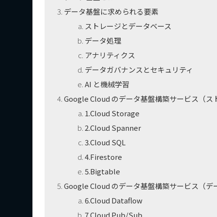
データ基盤に求められる要素
ストレージとデータベース
データ処理
アナリティクス
データガバナンスとセキュリティ
AI と機械学習
Google Cloud のデータ基盤構築サービス
1.Cloud Storage
2.Cloud Spanner
3.Cloud SQL
4.Firestore
5.Bigtable
Google Cloud のデータ基盤構築サービス（
6.Cloud Dataflow
7.Cloud Pub/Sub