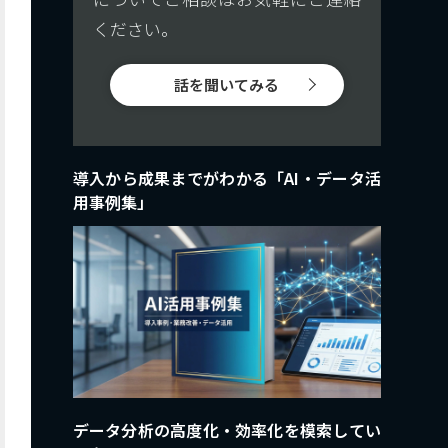
ください。
話を聞いてみる
導入から成果までがわかる「AI・データ活
用事例集」
データ分析の高度化・効率化を模索してい