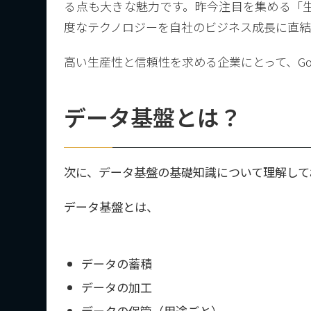
る点も大きな魅力です。昨今注目を集める「生成
度なテクノロジーを自社のビジネス成長に直結
高い生産性と信頼性を求める企業にとって、Goog
データ基盤とは？
次に、データ基盤の基礎知識について理解して
データ基盤とは、
データの蓄積
データの加工
データの保管（用途ごと）