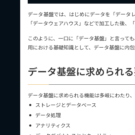
データ基盤では、はじめにデータを「データレイ
「データウェアハウス」などで加工した後、「
このように、一口に「データ基盤」と言っても
用における基礎知識として、データ基盤に内包
データ基盤に求められる
データ基盤に求められる機能は多岐にわたり
ストレージとデータベース
データ処理
アナリティクス