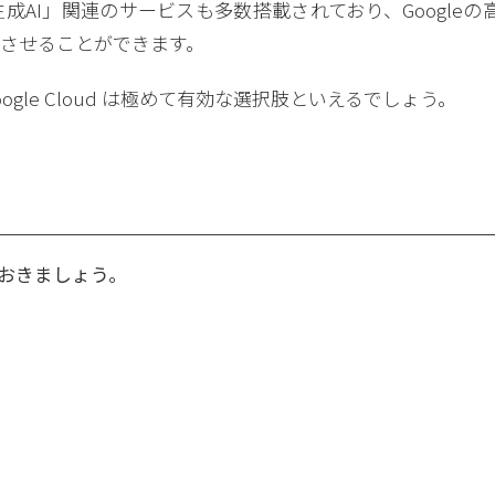
AI」関連のサービスも多数搭載されており、Googleの
させることができます。
le Cloud は極めて有効な選択肢といえるでしょう。
おきましょう。