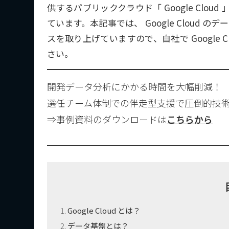
供するパブリッククラウド「 Google Cl
ています。
本記事では、 Google Cloud
スを取り上げていますので、自社で Google
さい。
開発データ分析にかかる時間を大幅削減！
選任チーム体制での伴走型支援で圧倒的技
⇒事例資料のダウンロードは
こちらから
Google Cloud とは？
データ基盤とは？