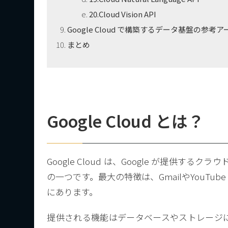
20.Cloud Vision API
Google Cloud で構築するデータ基盤の参考
まとめ
Google Cloud とは？
Google Cloud は、Google が提供す
の一つです。最大の特徴は、GmailやYouT
にあります。
提供される機能はデータベースやストレージに