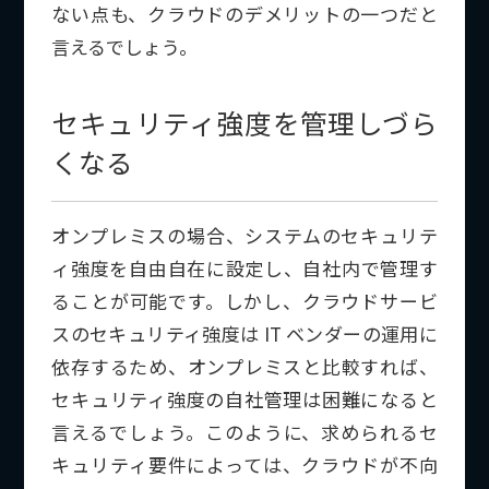
ない点も、クラウドのデメリットの一つだと
言えるでしょう。
セキュリティ強度を管理しづら
くなる
オンプレミスの場合、システムのセキュリテ
ィ強度を自由自在に設定し、自社内で管理す
ることが可能です。しかし、クラウドサービ
スのセキュリティ強度は IT ベンダーの運用に
依存するため、オンプレミスと比較すれば、
セキュリティ強度の自社管理は困難になると
言えるでしょう。このように、求められるセ
キュリティ要件によっては、クラウドが不向