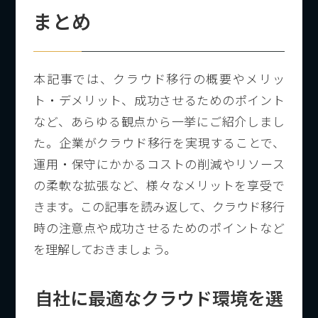
まとめ
本記事では、クラウド移行の概要やメリッ
ト・デメリット、成功させるためのポイント
など、あらゆる観点から一挙にご紹介しまし
た。企業がクラウド移行を実現することで、
運用・保守にかかるコストの削減やリソース
の柔軟な拡張など、様々なメリットを享受で
きます。この記事を読み返して、クラウド移行
時の注意点や成功させるためのポイントなど
を理解しておきましょう。
自社に最適なクラウド環境を選