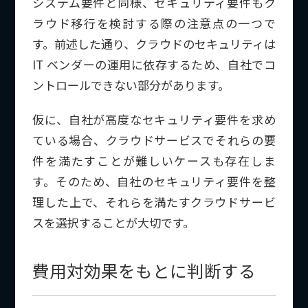
システム要件と同様、セキュリティ要件もク
ラウド移行を検討する際の注意点の一つで
す。前述した通り、クラウドのセキュリティは
IT ベンダーの運用に依存するため、自社でコ
ントロールできない部分があります。
仮に、自社が高度なセキュリティ要件を求め
ている場合、クラウドサービスでそれらの要
件を満たすことが難しいケースも存在しま
す。そのため、自社のセキュリティ要件を整
理した上で、それらを満たすクラウドサービ
スを選択することが大切です。
費用対効果をもとに判断する