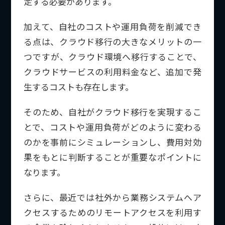
定する必要があります。
加えて、自社のコストや運用負荷を削減でき
る点は、クラウド移行の大きなメリットの一
つですが、クラウド環境へ移行することで、
クラウドサービスの利用料金など、追加で発
生するコストも存在します。
そのため、自社がクラウド移行を実現するこ
とで、コストや運用負荷がどのように変わる
のかを事前にシミュレーションし、費用対効
果をもとに判断することが重要なポイントに
なります。
さらに、最近では社外から業務システムへア
クセスするためのリモートアクセスを利用す