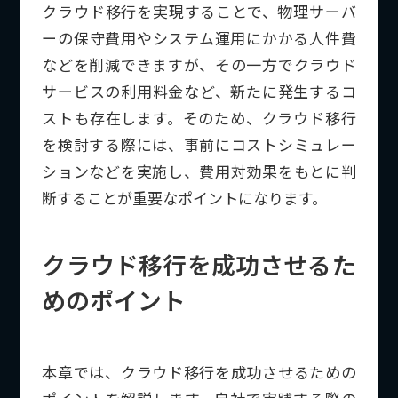
クラウド移行を実現することで、物理サーバ
ーの保守費用やシステム運用にかかる人件費
などを削減できますが、その一方でクラウド
サービスの利用料金など、新たに発生するコ
ストも存在します。そのため、クラウド移行
を検討する際には、事前にコストシミュレー
ションなどを実施し、費用対効果をもとに判
断することが重要なポイントになります。
クラウド移行を成功させるた
めのポイント
本章では、クラウド移行を成功させるための