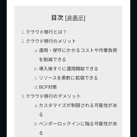
目次
[
非表示
]
クラウド移行とは？
クラウド移行のメリット
運用・保守にかかるコストや作業負荷
を削減できる
導入後すぐに運用開始できる
リソースを柔軟に拡張できる
BCP対策
クラウド移行のデメリット
カスタマイズが制限される可能性があ
る
ベンダーロックインに陥る可能性があ
る