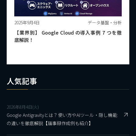
2025年9月4日
データ基盤・分析
【業界別】 Google Cloud の導入事例 7 つを徹
底解説！
人気記事
2026年8月4日(火)
Google Antigravityとは？使い方やAIツール・隠し機能
の違いを徹底解説【議事録作成例も紹介】