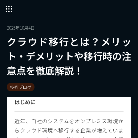
2025年10月4日
クラウド移行とは？メリッ
ト・デメリットや移行時の注
意点を徹底解説！
技術ブログ
はじめに
近年、自社のシステムをオンプレミス環境か
らクラウド環境へ移行する企業が増えていま