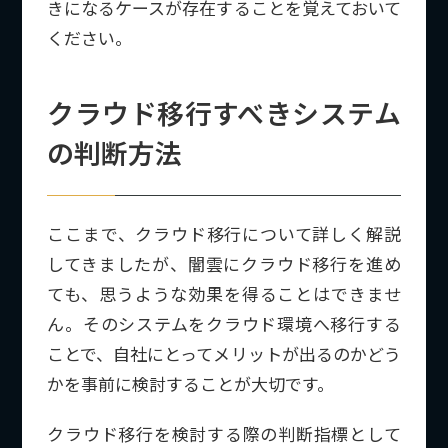
きになるケースが存在することを覚えておいて
ください。
クラウド移行すべきシステム
の判断方法
ここまで、クラウド移行について詳しく解説
してきましたが、闇雲にクラウド移行を進め
ても、思うような効果を得ることはできませ
ん。そのシステムをクラウド環境へ移行する
ことで、自社にとってメリットが出るのかどう
かを事前に検討することが大切です。
クラウド移行を検討する際の判断指標として