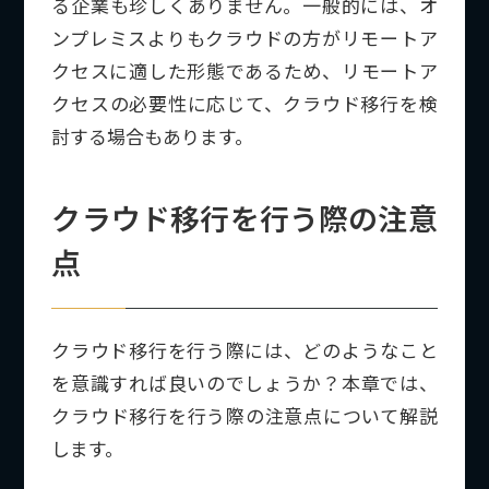
る企業も珍しくありません。一般的には、オ
ンプレミスよりもクラウドの方がリモートア
クセスに適した形態であるため、リモートア
クセスの必要性に応じて、クラウド移行を検
討する場合もあります。
クラウド移行を行う際の注意
点
クラウド移行を行う際には、どのようなこと
を意識すれば良いのでしょうか？本章では、
クラウド移行を行う際の注意点について解説
します。