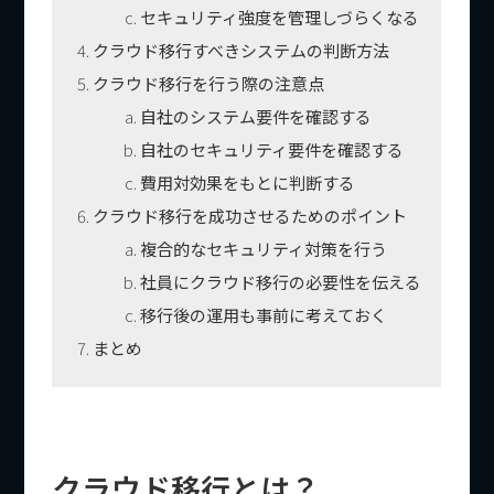
セキュリティ強度を管理しづらくなる
クラウド移行すべきシステムの判断方法
クラウド移行を行う際の注意点
自社のシステム要件を確認する
自社のセキュリティ要件を確認する
費用対効果をもとに判断する
クラウド移行を成功させるためのポイント
複合的なセキュリティ対策を行う
社員にクラウド移行の必要性を伝える
移行後の運用も事前に考えておく
まとめ
クラウド移行とは？