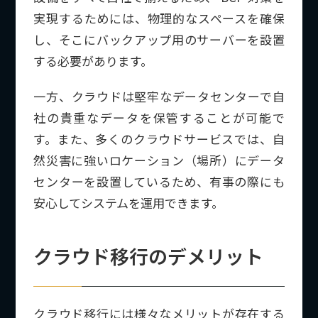
実現するためには、物理的なスペースを確保
し、そこにバックアップ用のサーバーを設置
する必要があります。
一方、クラウドは堅牢なデータセンターで自
社の貴重なデータを保管することが可能で
す。また、多くのクラウドサービスでは、自
然災害に強いロケーション（場所）にデータ
センターを設置しているため、有事の際にも
安心してシステムを運用できます。
クラウド移行のデメリット
クラウド移行には様々なメリットが存在する