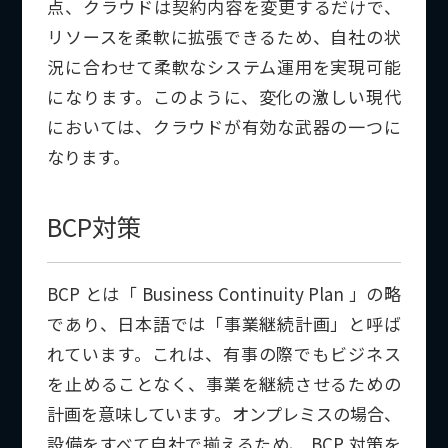
点、クラウドは契約内容を変更するだけで、
リソースを柔軟に拡張できるため、自社の状
況に合わせて柔軟なシステム運用を実現可能
になります。このように、変化の激しい現代
においては、クラウドが有効な武器の一つに
なります。
BCP対策
BCP とは「 Business Continuity Plan 」の略
であり、日本語では「事業継続計画」と呼ば
れています。これは、有事の際でもビジネス
を止めることなく、事業を継続させるための
計画を意味しています。オンプレミスの場合、
設備をすべて自社で揃えるため、 BCP 対策を