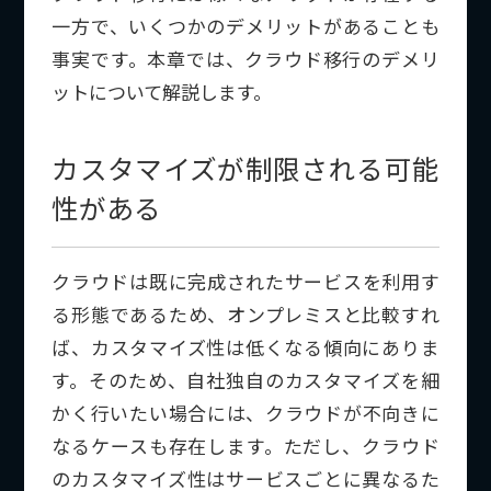
一方で、いくつかのデメリットがあることも
事実です。本章では、クラウド移行のデメリ
ットについて解説します。
カスタマイズが制限される可能
性がある
クラウドは既に完成されたサービスを利用す
る形態であるため、オンプレミスと比較すれ
ば、カスタマイズ性は低くなる傾向にありま
す。そのため、自社独自のカスタマイズを細
かく行いたい場合には、クラウドが不向きに
なるケースも存在します。ただし、クラウド
のカスタマイズ性はサービスごとに異なるた