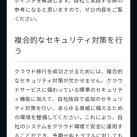
ポイントを解説します。自社で実践する際の
参考になると思いますので、ぜひ内容をご覧
ください。
複合的なセキュリティ対策を行
う
クラウド移行を成功させるためには、複合的
なセキュリティ対策が欠かせません。クラウ
ドサービスに備わっている標準のセキュリテ
ィ機能に加えて、自社独自で追加のセキュリ
ティ対策を行い、あらゆる脅威に備えるため
の環境を整備してください。これにより、自
社のシステムをクラウド環境で安全に運用す
ることができ、予期せぬトラブルに対しても