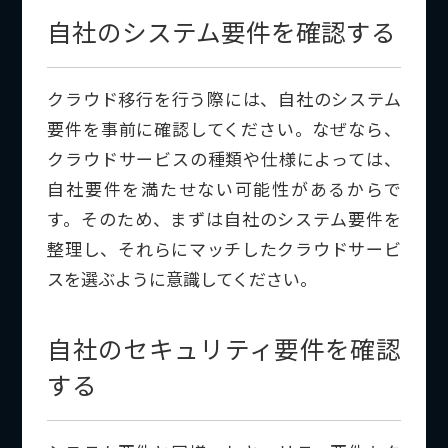
自社のシステム要件を確認する
クラウド移行を行う際には、自社のシステム
要件を事前に確認してください。なぜなら、
クラウドサービスの種類や仕様によっては、
自社要件を満たせない可能性があるからで
す。そのため、まずは自社のシステム要件を
整理し、それらにマッチしたクラウドサービ
スを選ぶように意識してください。
自社のセキュリティ要件を確認
する