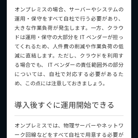
オンプレミスの場合、サーバーやシステムの
運用・保守をすべて自社で行う必要があり、
大きな作業負荷が発生します。一方、クラウ
ドは運用・保守の大部分を IT ベンダーが担っ
てくれるため、人件費の削減や作業負荷の低
減に直結します。ただし、クラウドを利用す
る場合でも、 IT ベンダーの責任範囲外の部分
については、自社で対応する必要があるた
め、この点には注意しておきましょう。
導入後すぐに運用開始できる
オンプレミスでは、物理サーバーやネットワ
ーク回線などをすべて自社で用意する必要が