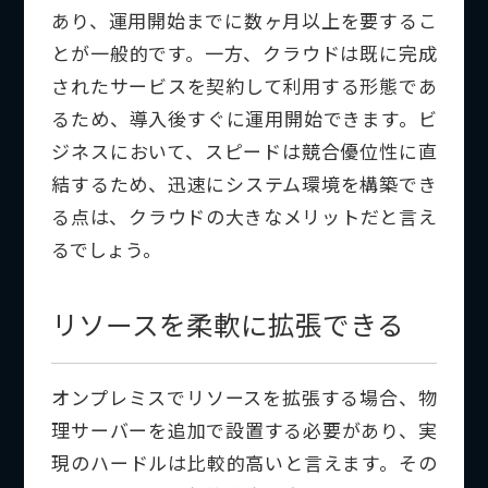
あり、運用開始までに数ヶ月以上を要するこ
とが一般的です。一方、クラウドは既に完成
されたサービスを契約して利用する形態であ
るため、導入後すぐに運用開始できます。ビ
ジネスにおいて、スピードは競合優位性に直
結するため、迅速にシステム環境を構築でき
る点は、クラウドの大きなメリットだと言え
るでしょう。
リソースを柔軟に拡張できる
オンプレミスでリソースを拡張する場合、物
理サーバーを追加で設置する必要があり、実
現のハードルは比較的高いと言えます。その