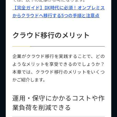
【完全ガイド】DX時代に必須！オンプレミス
からクラウドへ移行する5つの手順と注意点
クラウド移行のメリット
企業がクラウド移行を実践することで、どの
ようなメリットを享受できるのでしょうか？
本章では、クラウド移行のメリットをいくつ
かご紹介します。
運用・保守にかかるコストや作
業負荷を削減できる