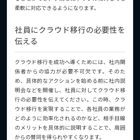
柔軟に対応できるようになります。
社員にクラウド移行の必要性を
伝える
クラウド移行を成功へ導くためには、社内関
係者からの協力が必要不可欠です。そのた
め、具体的なアクションを始める前に社内説
明会などを開催し、社員に対してクラウド移
行の必要性を伝えてください。この時、クラ
ウド移行を実現することで、各社員の業務が
どのように効率化されるのかなど、相手目線
のメリットを具体的に説明することで、周囲
からの賛同を得られやすくなります。