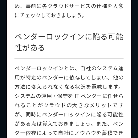
め、事前に各クラウドサービスの仕様を入念
にチェックしておきましょう。
ベンダーロックインに陥る可能
性がある
ベンダーロックインとは、自社のシステム運
用が特定のベンダーに依存してしまい、他の
方法に変えられなくなる状況を意味します。
システムの運用・保守を IT ベンダーに任せら
れることがクラウドの大きなメリットです
が、同時にベンダーロックインに陥る可能性
がある点は覚えておきましょう。また、ベン
ダー依存によって自社にノウハウを蓄積でき