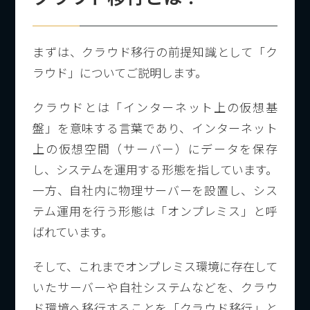
まずは、クラウド移行の前提知識として「ク
ラウド」についてご説明します。
クラウドとは「インターネット上の仮想基
盤」を意味する言葉であり、インターネット
上の仮想空間（サーバー）にデータを保存
し、システムを運用する形態を指しています。
一方、自社内に物理サーバーを設置し、シス
テム運用を行う形態は「オンプレミス」と呼
ばれています。
そして、これまでオンプレミス環境に存在して
いたサーバーや自社システムなどを、クラウ
ド環境へ移行することを「クラウド移行」と