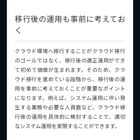
移行後の運用も事前に考えてお
く
クラウド環境へ移行することがクラウド移行
のゴールではなく、移行後の適正運用ができ
て初めて価値が生まれます。そのため、クラ
ウド移行を進めている段階から、移行後の運
用を事前に考えておくことが重要なポイント
になります。例えば、システム運用に伴い発
生する業務や必要な人員数など、クラウド移
行後の運用を具体的に検討することで、適切
なシステム運用を実現することができます。