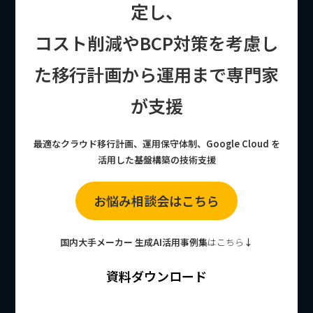
定し、
コスト削減やBCP対策を考慮し
た移行計画から運用まで専門家
が支援
最適なクラウド移行計画、運用保守体制、Google Cloud を
活用した基盤構築の技術支援
お悩み相談会はこちら
国内大手メーカー 生成AI活用事例集
はこちら
↓
資料ダウンロード