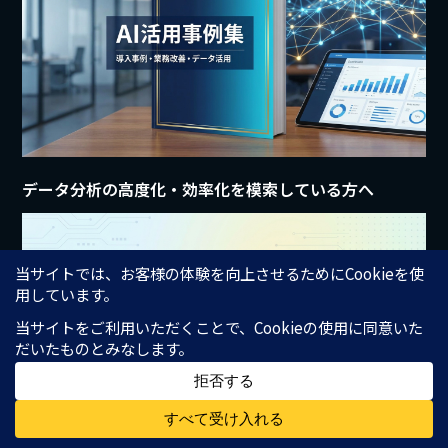
データ分析の高度化・効率化を模索している方へ