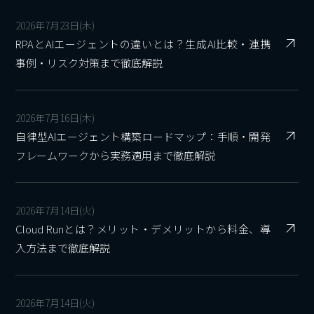
2026年7月23日(木)
RPAとAIエージェントの違いとは？生成AI比較・連携
事例・リスク対策まで徹底解説
2026年7月16日(木)
自律型AIエージェント構築ロードマップ：手順・開発
フレームワークから実務適用まで徹底解説
2026年7月14日(火)
Cloud Runとは？メリット・デメリットから料金、導
入方法まで徹底解説
2026年7月14日(火)