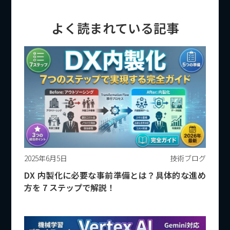
よく読まれている記事
2025年6月5日
技術ブログ
DX 内製化に必要な事前準備とは？具体的な進め
方を 7 ステップで解説！