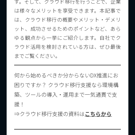
す。そして、クラウド移行を行うことで、企業
は様々なメリットを享受できます。本記事で
は、クラウド移行の概要やメリット・デメリ
ット、成功させるためのポイントなど、あら
ゆる観点から一挙にご紹介します。自社でク
ラウド活用を検討されている方は、ぜひ最後
までご覧ください。
何から始めるべきか分からないDX推進にお
困りですか？ クラウド移行支援なら環境構
築、ツールの導入・運用まで一気通貫で支
援！
⇒クラウド移行支援の資料は
こちらから