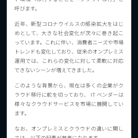
呼びます。
近年、新型コロナウイルスの感染拡大をはじ
めとして、大きな社会変化が次々に巻き起こ
っています。これに伴い、消費者ニーズや市場
トレンドも変化しており、従来のオンプレミス
運用では、これらの変化に対して柔軟に対応
できないシーンが増えてきました。
このような背景から、現在は多くの企業がク
ラウド移行に舵を切っており、 IT ベンダーは
様々なクラウドサービスを市場に展開してい
ます。
なお、オンプレミスとクラウドの違いに関し
ては、以下の記事が参考になります。