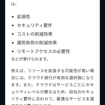
は、
拡張性
セキュリティ要件
コストの削減効果
運用負荷の削減効果
リモートアクセスの必要性
などが挙げられます。
例えば、リソースを拡張する可能性が高い場
合には、クラウド移行が有効な選択肢になり
ます。また、クラウドはサービスごとにセキ
ュリティレベルが異なるため、自社のセキュ
リティ要件に合わせて、最適なサービスを選