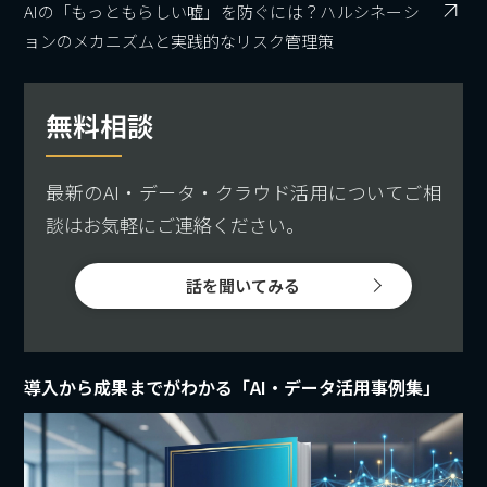
AIの「もっともらしい嘘」を防ぐには？ハルシネーシ
ョンのメカニズムと実践的なリスク管理策
無料相談
最新のAI・データ・クラウド活用についてご相
談はお気軽にご連絡ください。
話を聞いてみる
導入から成果までがわかる「AI・データ活用事例集」