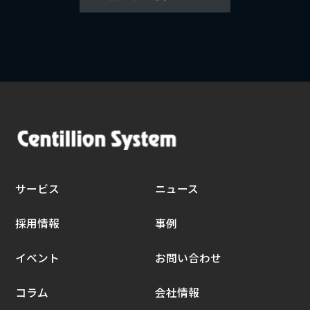
サービス
ニュース
採用情報
事例
イベント
お問い合わせ
コラム
会社情報