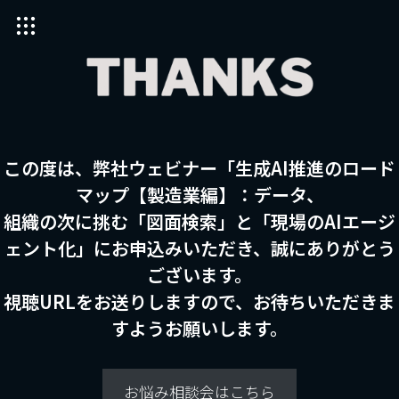
この度は、弊社ウェビナー「生成AI推進のロード
マップ【製造業編】：データ、
組織の次に挑む「図面検索」と「現場のAIエージ
ェント化」にお申込みいただき、誠にありがとう
ございます。
視聴URLをお送りしますので、お待ちいただきま
すようお願いします。
お悩み相談会はこちら