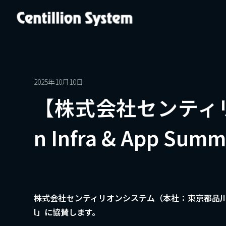
2025年10月10日
【株式会社センティリオ
n Infra & App Summ
株式会社センティリオンシステム（本社：東京都品川区、代表取締役
l」に協賛します。