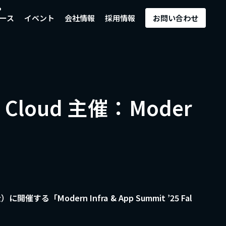
ース
イベント
会社情報
採用情報
お問い合わせ
oud 主催：Moder
odern Infra & App Summit ’25 Fal