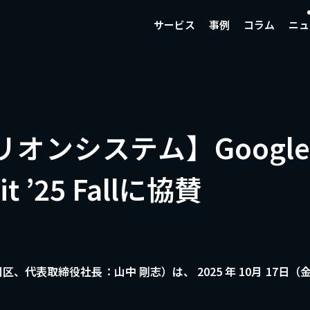
サービス
事例
コラム
ニュ
ンシステム】Google Cl
it ’25 Fallに協賛
社長：山中 剛志）は、 2025 年 10月 17日（金）に開催する「M