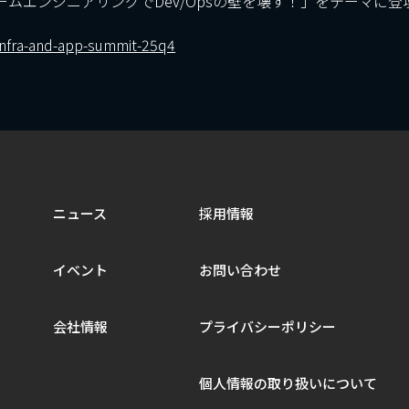
フォームエンジニアリングでDev/Opsの壁を壊す！」をテーマ
infra-and-app-summit-25q4
ニュース
採用情報
イベント
お問い合わせ
会社情報
プライバシーポリシー
個人情報の取り扱いについて