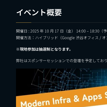
イベント概要
開催日 : 2025 年 10 月 17 日（金） 14:00 – 18:30
開催方法：ハイブリッド（Google 渋谷オフィス / 
※現地参加は抽選制となります。
弊社はスポンサーセッションでの登壇を予定してお