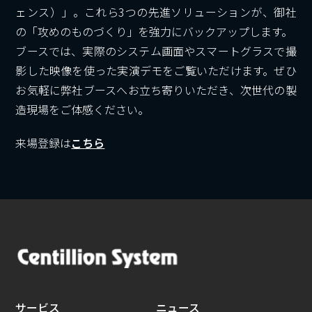
ェンス）」。これら3つの先進ソリューションが、御社
の「攻めのものづくり」を強力にバックアップします。
ブースでは、実際のシステム画面やスマートグラスで撮
影した映像を使った実演デモをご覧いただけます。ぜひ
お気軽に弊社ブースへお立ち寄りいただき、次世代の製
造現場をご体感ください。
来場登録は
こちら
サービス
ニュース