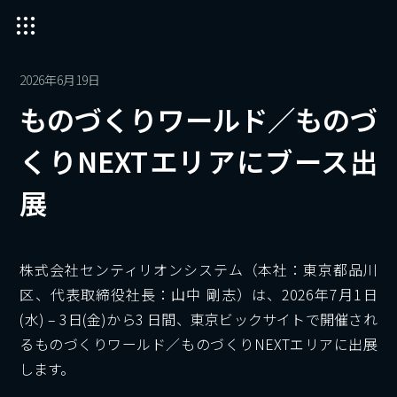
2026年6月19日
ものづくりワールド／ものづ
くりNEXTエリアにブース出
展
株式会社センティリオンシステム（本社：東京都品川
区、代表取締役社長：山中 剛志）は、2026年7月1日
(水) – 3日(金)から3 ⽇間、東京ビックサイトで開催され
るものづくりワールド／ものづくりNEXTエリアに出展
します。