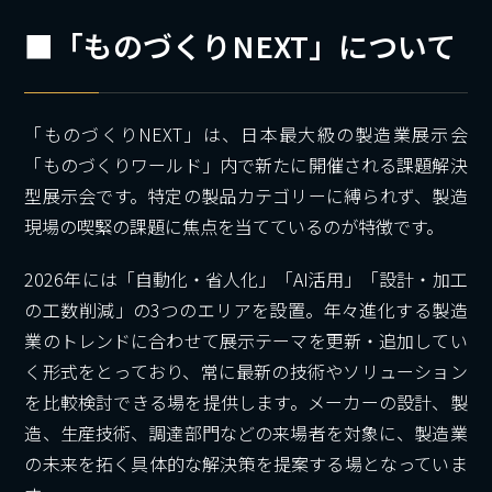
■「ものづくりNEXT」について
「ものづくりNEXT」は、日本最大級の製造業展示会
「ものづくりワールド」内で新たに開催される課題解決
型展示会です。特定の製品カテゴリーに縛られず、製造
現場の喫緊の課題に焦点を当てているのが特徴です。
2026年には「自動化・省人化」「AI活用」「設計・加工
の工数削減」の3つのエリアを設置。年々進化する製造
業のトレンドに合わせて展示テーマを更新・追加してい
く形式をとっており、常に最新の技術やソリューション
を比較検討できる場を提供します。メーカーの設計、製
造、生産技術、調達部門などの来場者を対象に、製造業
の未来を拓く具体的な解決策を提案する場となっていま