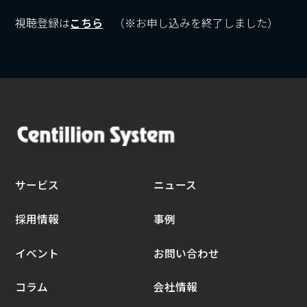
視聴登録は
こちら
（※お申し込みを終了しました）
サービス
ニュース
採用情報
事例
イベント
お問い合わせ
コラム
会社情報