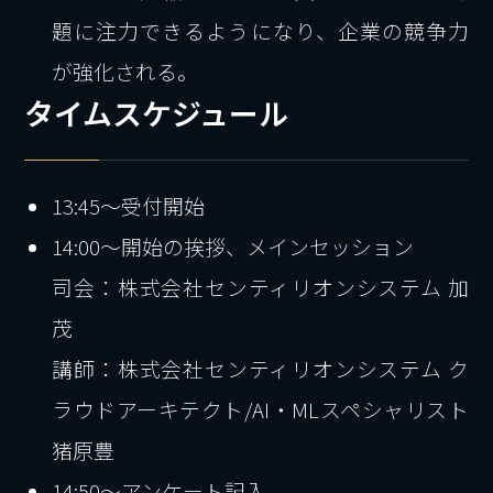
題に注力できるようになり、企業の競争力
が強化される。
タイムスケジュール
13:45～受付開始
14:00～開始の挨拶、メインセッション
司会：株式会社センティリオンシステム 加
茂
講師：株式会社センティリオンシステム ク
ラウドアーキテクト/AI・MLスペシャリスト
猪原豊
14:50～アンケート記入