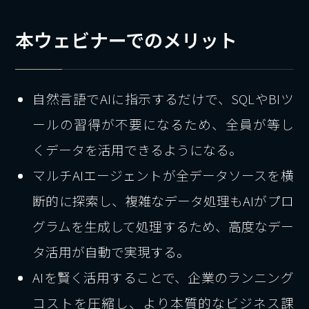
本ウェビナーでのメリット
自然言語でAIに指示するだけで、SQLやBIツ
ールの習得が不要になるため、全員が等し
くデータを活用できるようになる。
マルチAIエージェントが全データソースを横
断的に探索し、複雑なデータ処理もAIがプロ
グラムを生成して処理するため、高度なデー
タ活用が自動で実現する。
AIを賢く活用することで、企業のランニング
コストを圧縮し、より本質的なビジネス課