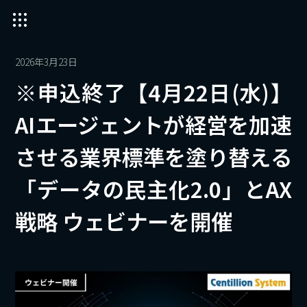
2026年3月23日
※申込終了【4月22日(水)】
AIエージェントが経営を加速
させる業界標準を塗り替える
「データの民主化2.0」とAX
戦略 ウェビナーを開催