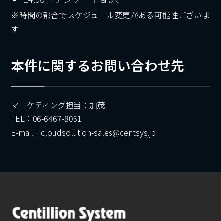
※時間の都合でスケジュール変更がある可能性ございま
す
本件に関するお問い合わせ先
マーケティング担当：加茂
TEL：06-6467-8061
E-mail：cloudsolution-sales@centsys.jp