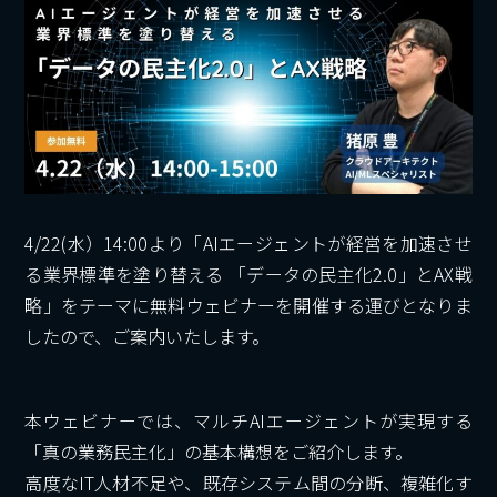
4/22(水）14:00より「AIエージェントが経営を加速させ
る業界標準を塗り替える 「データの民主化2.0」とAX戦
略」をテーマに無料ウェビナーを開催する運びとなりま
したので、ご案内いたします。
本ウェビナーでは、マルチAIエージェントが実現する
「真の業務民主化」の基本構想をご紹介します。
高度なIT人材不足や、既存システム間の分断、複雑化す