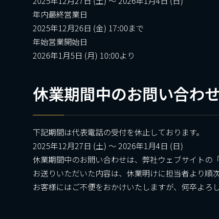
2025年12月27日 (土) ～ 2026年1月4日 (日)
年内最終営業日
2025年12月26日 (金) 17:00まで
年始営業開始日
2026年1月5日 (月) 10:00より
休業期間中のお問い合わ
下記期間は代表電話の受付を休止しております。
2025年12月27日 (土) ～ 2026年1月4日 (日)
休業期間中のお問い合わせは、弊社ウェブサイトの
お送りいただいた内容は、休業明けに担当者より順
お客様にはご不便をおかけいたしますが、何卒よろ