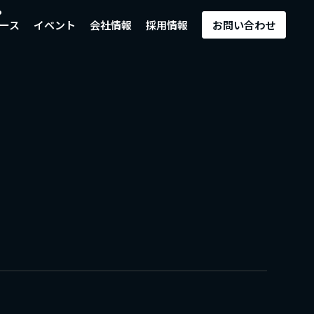
ース
イベント
会社情報
採用情報
お問い合わせ