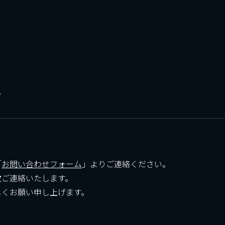
せ
「
お問い合わせフォーム
」よりご連絡ください。
次ご連絡いたします。
しくお願い申し上げます。