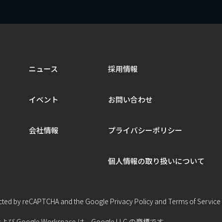
ニュース
採用情報
イベント
お問い合わせ
会社情報
プライバシーポリシー
個人情報の取り扱いについて
otected by reCAPTCHA and the Google
Privacy Policy
and
Terms of Service
 および Google Workspace は、Google LLC の商標です。