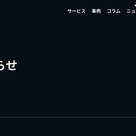
サービス
事例
コラム
ニュ
らせ