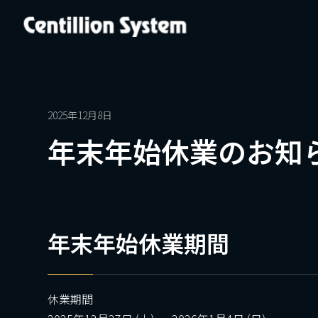
2025年12月8日
年末年始休業のお知
年末年始休業期間
休業期間