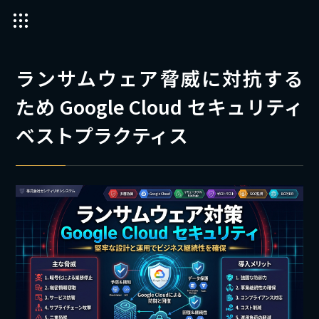
ランサムウェア脅威に対抗する
ため Google Cloud セキュリティ
ベストプラクティス