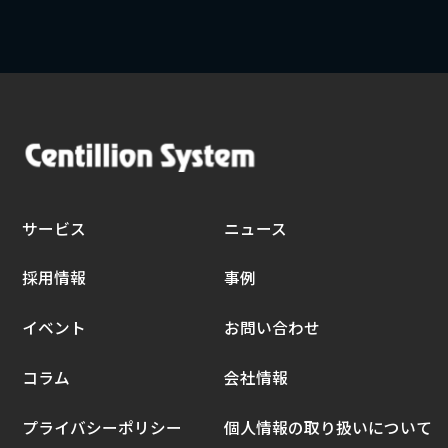
サービス
ニュース
採用情報
事例
イベント
お問い合わせ
コラム
会社情報
プライバシーポリシー
個人情報の取り扱いについて